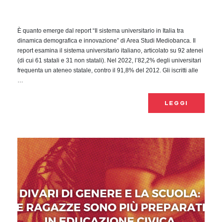
È quanto emerge dal report “Il sistema universitario in Italia tra
dinamica demografica e innovazione” di Area Studi Mediobanca. Il
report esamina il sistema universitario italiano, articolato su 92 atenei
(di cui 61 statali e 31 non statali). Nel 2022, l’82,2% degli universitari
frequenta un ateneo statale, contro il 91,8% del 2012. Gli iscritti alle
…
LEGGI