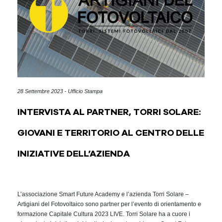
28 Settembre 2023 - Ufficio Stampa
INTERVISTA AL PARTNER, TORRI SOLARE:
GIOVANI E TERRITORIO AL CENTRO DELLE
INIZIATIVE DELL’AZIENDA
L’associazione Smart Future Academy e l’azienda Torri Solare –
Artigiani del Fotovoltaico sono partner per l’evento di orientamento e
formazione Capitale Cultura 2023 LIVE. Torri Solare ha a cuore i