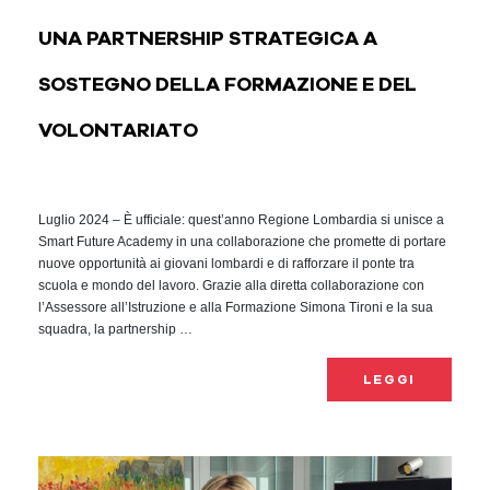
UNA PARTNERSHIP STRATEGICA A
SOSTEGNO DELLA FORMAZIONE E DEL
VOLONTARIATO
Luglio 2024 – È ufficiale: quest’anno Regione Lombardia si unisce a
Smart Future Academy in una collaborazione che promette di portare
nuove opportunità ai giovani lombardi e di rafforzare il ponte tra
scuola e mondo del lavoro. Grazie alla diretta collaborazione con
l’Assessore all’Istruzione e alla Formazione Simona Tironi e la sua
squadra, la partnership …
LEGGI