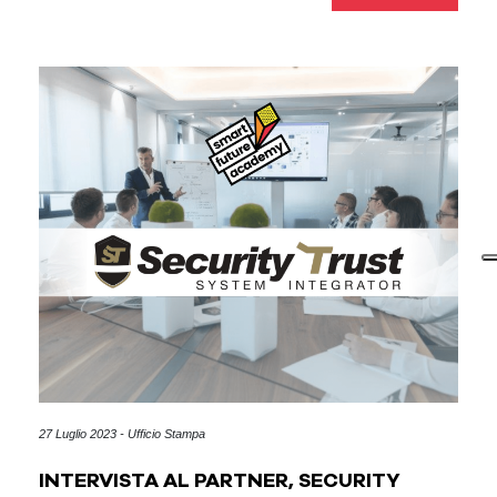
27 Luglio 2023 - Ufficio Stampa
INTERVISTA AL PARTNER, SECURITY