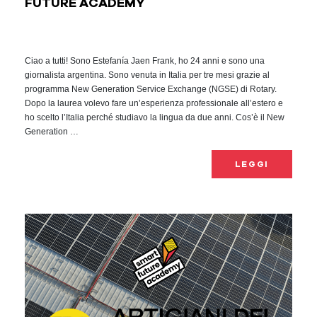
FUTURE ACADEMY
Ciao a tutti! Sono Estefanía Jaen Frank, ho 24 anni e sono una
giornalista argentina. Sono venuta in Italia per tre mesi grazie al
programma New Generation Service Exchange (NGSE) di Rotary.
Dopo la laurea volevo fare un’esperienza professionale all’estero e
ho scelto l’Italia perché studiavo la lingua da due anni. Cos’è il New
Generation …
LEGGI