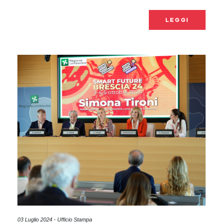
LEGGI
03 Luglio 2024 - Ufficio Stampa