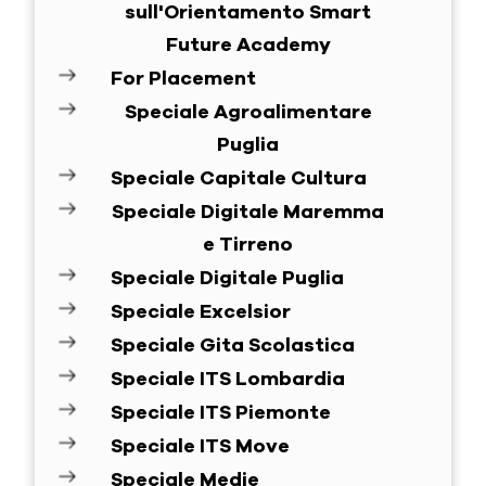
sull'Orientamento Smart
Future Academy
For Placement
Speciale Agroalimentare
Puglia
Speciale Capitale Cultura
Speciale Digitale Maremma
e Tirreno
Speciale Digitale Puglia
Speciale Excelsior
Speciale Gita Scolastica
Speciale ITS Lombardia
Speciale ITS Piemonte
Speciale ITS Move
Speciale Medie