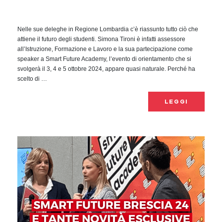
Nelle sue deleghe in Regione Lombardia c’è riassunto tutto ciò che
attiene il futuro degli studenti. Simona Tironi è infatti assessore
all’Istruzione, Formazione e Lavoro e la sua partecipazione come
speaker a Smart Future Academy, l’evento di orientamento che si
svolgerà il 3, 4 e 5 ottobre 2024, appare quasi naturale. Perché ha
scelto di …
LEGGI