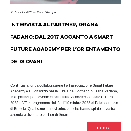
31 Agosto 2023 - Ufficio Stampa
INTERVISTA AL PARTNER, GRANA
PADANO: DAL 2017 ACCANTO A SMART
FUTURE ACADEMY PER L’ORIENTAMENTO
DEI GIOVANI
Continua la lunga collaborazione tra l’associazione Smart Future
Academy e il Consorzio per la Tutela del Formaggio Grana Padano,
TOP partner per l’evento Smart Future Academy Capitale Cultura
2023 LIVE in programma dall’8 all’10 ottobre 2023 al PalaLeonessa
di Brescia. Quali sono i motivi principali che hanno spinto la vostra
azienda a diventare partner di Smart …
LEGGI