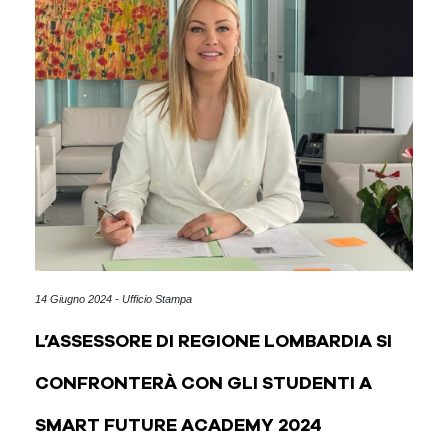
14 Giugno 2024 - Ufficio Stampa
L’ASSESSORE DI REGIONE LOMBARDIA SI
CONFRONTERÀ CON GLI STUDENTI A
SMART FUTURE ACADEMY 2024