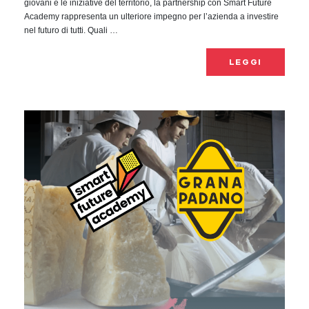
giovani e le iniziative del territorio, la partnership con Smart Future
Academy rappresenta un ulteriore impegno per l’azienda a investire
nel futuro di tutti. Quali …
LEGGI