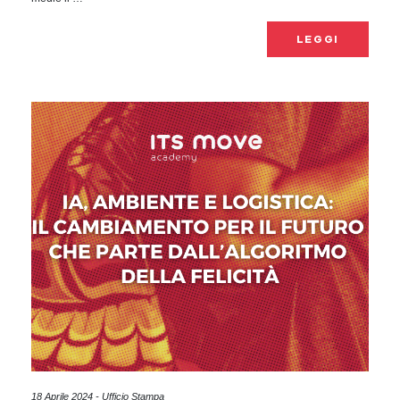
LEGGI
18 Aprile 2024 - Ufficio Stampa