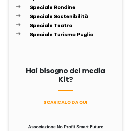
Speciale Rondine
Speciale Sostenibilità
Speciale Teatro
Speciale Turismo Puglia
Hai bisogno del media
Kit?
SCARICALO DA QUI
Associazione No Profit Smart Future