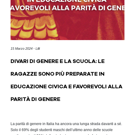
15 Marzo 2024 - Lilli
DIVARI DI GENERE E LA SCUOLA: LE
RAGAZZE SONO PIÙ PREPARATE IN
EDUCAZIONE CIVICA E FAVOREVOLI ALLA
PARITÀ DI GENERE
La parità di genere in Italia ha ancora una lunga strada davanti a sé.
Solo il 69% degli studenti maschi dell’ultimo anno delle scuole