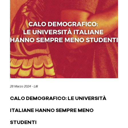
28 Marzo 2024 - Lilli
CALO DEMOGRAFICO: LE UNIVERSITÀ
ITALIANE HANNO SEMPRE MENO
STUDENTI