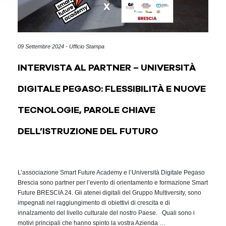
09 Settembre 2024 - Ufficio Stampa
INTERVISTA AL PARTNER – UNIVERSITÀ
DIGITALE PEGASO: FLESSIBILITÀ E NUOVE
TECNOLOGIE, PAROLE CHIAVE
DELL’ISTRUZIONE DEL FUTURO
L’associazione Smart Future Academy e l’Università Digitale Pegaso
Brescia sono partner per l’evento di orientamento e formazione Smart
Future BRESCIA 24. Gli atenei digitali del Gruppo Multiversity, sono
impegnati nel raggiungimento di obiettivi di crescita e di
innalzamento del livello culturale del nostro Paese. Quali sono i
motivi principali che hanno spinto la vostra Azienda …