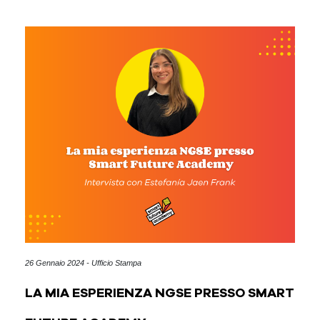
26 Gennaio 2024 - Ufficio Stampa
LA MIA ESPERIENZA NGSE PRESSO SMART