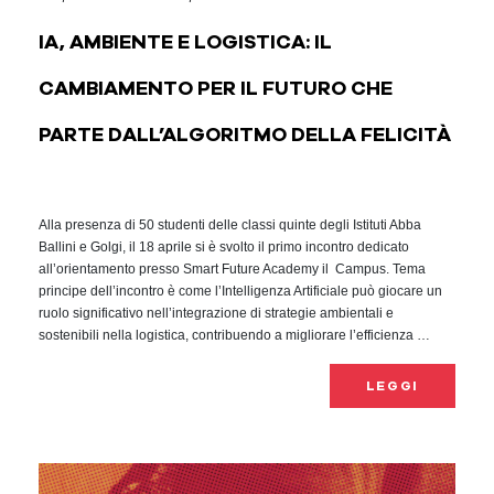
IA, AMBIENTE E LOGISTICA: IL
CAMBIAMENTO PER IL FUTURO CHE
PARTE DALL’ALGORITMO DELLA FELICITÀ
Alla presenza di 50 studenti delle classi quinte degli Istituti Abba
Ballini e Golgi, il 18 aprile si è svolto il primo incontro dedicato
all’orientamento presso Smart Future Academy il Campus. Tema
principe dell’incontro è come l’Intelligenza Artificiale può giocare un
ruolo significativo nell’integrazione di strategie ambientali e
sostenibili nella logistica, contribuendo a migliorare l’efficienza …
LEGGI