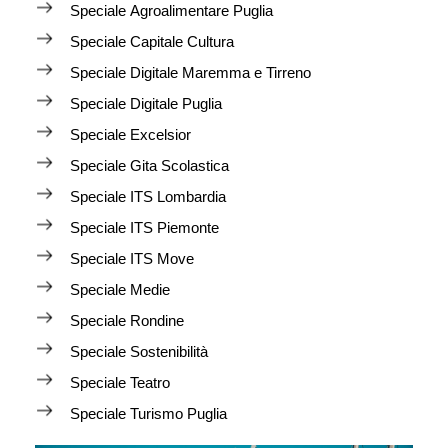
Speciale Agroalimentare Puglia
Speciale Capitale Cultura
Speciale Digitale Maremma e Tirreno
Speciale Digitale Puglia
Speciale Excelsior
Speciale Gita Scolastica
Speciale ITS Lombardia
Speciale ITS Piemonte
Speciale ITS Move
Speciale Medie
Speciale Rondine
Speciale Sostenibilità
Speciale Teatro
Speciale Turismo Puglia