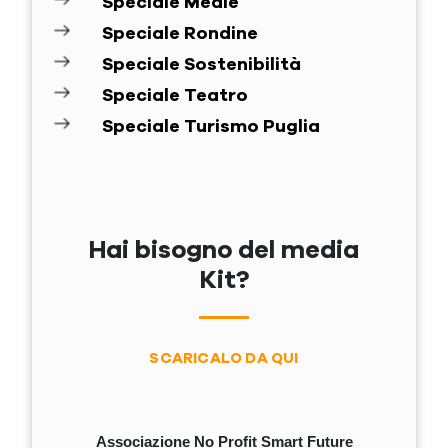
Speciale Medie
Speciale Rondine
Speciale Sostenibilità
Speciale Teatro
Speciale Turismo Puglia
Hai bisogno del media
Kit?
SCARICALO DA QUI
Associazione No Profit Smart Future