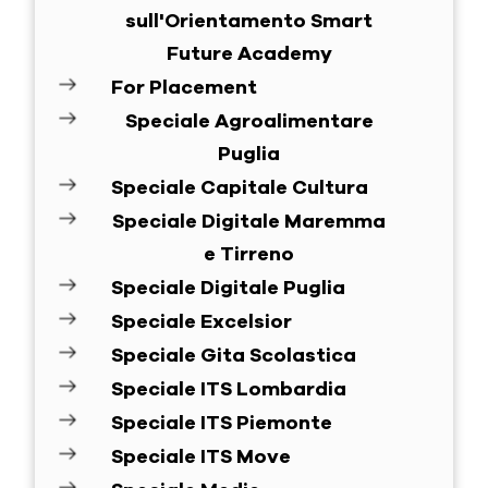
sull'Orientamento Smart
Future Academy
For Placement
Speciale Agroalimentare
Puglia
Speciale Capitale Cultura
Speciale Digitale Maremma
e Tirreno
Speciale Digitale Puglia
Speciale Excelsior
Speciale Gita Scolastica
Speciale ITS Lombardia
Speciale ITS Piemonte
Speciale ITS Move