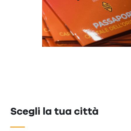
Scegli la tua città