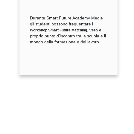
Durante Smart Future Academy Medie
gli studenti possono frequentare i
, vero e
Workshop Smart Future Matching
proprio punto d’incontro tra la scuola e il
mondo della formazione e del lavoro.