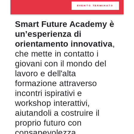
EVENTO TERMINATO
Smart Future Academy è
un’esperienza di
orientamento innovativa
,
che mette in contatto i
giovani con il mondo del
lavoro e dell'alta
formazione attraverso
incontri ispirativi e
workshop interattivi,
aiutandoli a costruire il
proprio futuro con
consapevolezza.