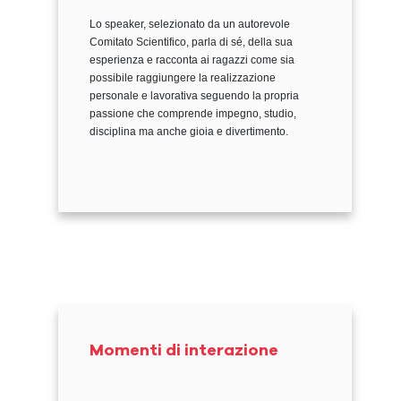
Lo speaker, selezionato da un autorevole
Comitato Scientifico, parla di sé, della sua
esperienza e racconta ai ragazzi come sia
possibile raggiungere la realizzazione
personale e lavorativa seguendo la propria
passione che comprende impegno, studio,
disciplina ma anche gioia e divertimento.
Momenti di interazione