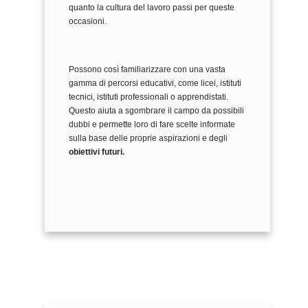
quanto la cultura del lavoro passi per queste
occasioni.
Possono così familiarizzare con una vasta
gamma di percorsi educativi, come licei, istituti
tecnici, istituti professionali o apprendistati.
Questo aiuta a sgombrare il campo da possibili
dubbi e permette loro di fare scelte informate
sulla base delle proprie aspirazioni e degli
obiettivi futuri.