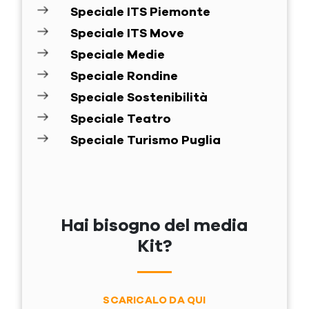
Speciale ITS Piemonte
Speciale ITS Move
Speciale Medie
Speciale Rondine
Speciale Sostenibilità
Speciale Teatro
Speciale Turismo Puglia
Hai bisogno del media
Kit?
SCARICALO DA QUI