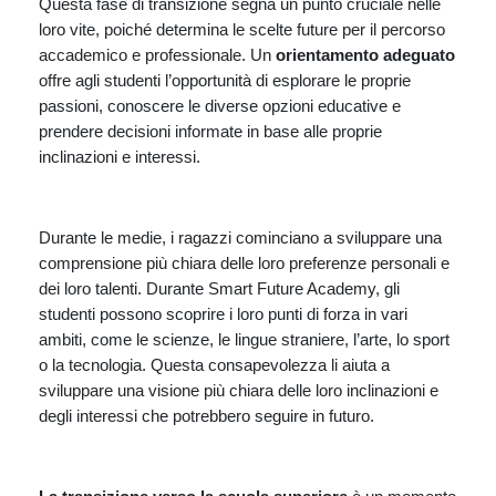
Questa fase di transizione segna un punto cruciale nelle
loro vite, poiché determina le scelte future per il percorso
accademico e professionale. Un
orientamento adeguato
offre agli studenti l’opportunità di esplorare le proprie
passioni, conoscere le diverse opzioni educative e
prendere decisioni informate in base alle proprie
inclinazioni e interessi.
Durante le medie, i ragazzi cominciano a sviluppare una
comprensione più chiara delle loro preferenze personali e
dei loro talenti. Durante Smart Future Academy, gli
studenti possono scoprire i loro punti di forza in vari
ambiti, come le scienze, le lingue straniere, l’arte, lo sport
o la tecnologia. Questa consapevolezza li aiuta a
sviluppare una visione più chiara delle loro inclinazioni e
degli interessi che potrebbero seguire in futuro.