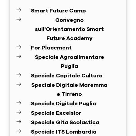
Smart Future Camp
Convegno
sull'Orientamento Smart
Future Academy
For Placement
Speciale Agroalimentare
Puglia
Speciale Capitale Cultura
Speciale Digitale Maremma
e Tirreno
Speciale Digitale Puglia
Speciale Excelsior
Speciale Gita Scolastica
Speciale ITS Lombardia