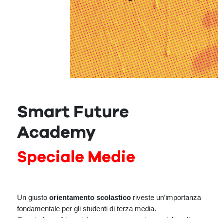
Smart Future
Academy
Speciale Medie
Un giusto
orientamento scolastico
riveste un’importanza
fondamentale per gli studenti di terza media.