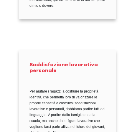
diritto o dovere.
Soddisfazione lavorativa
personale
Per aiutare i ragazzi a costruire la proprietà
identità, che permetta loro di valorizzare le
proprie capacità e costruirsi soddisfazioni
lavorative e personali, dobbiamo partire tutti dal
linguaggio. A partire dalla famiglia e dalla
scuola, ma anche dalle figure lavorative che
vogliono farsi parte attiva nel futuro dei giovani,