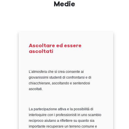
Medie
Ascoltare ed essere
ascoltati
L’atmosfera che si crea consente ai
giovanissimi studenti di confrontarsi e di
chiacchierare, ascoltando e sentendosi
ascoltati.
La partecipazione attiva e la possibilità di
interloquire con i professionisti in uno scambio
reciproco aiutano a riflettere su quanto sia
importante recuperare un terreno comune e