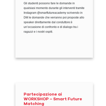
Gli studenti possono fare le domande in
qualsiasi momento durante gli interventi tramite
Instagram @smartfutureacademy scrivendo in
DM le domande che verranno poi proposte allo
speaker direttamente dal conduttore:è
un’occasione di confronto e di dialogo tra i
ragazzi e i nostri ospiti.
Partecipazione ai
WORKSHOP – Smart Future
Matching