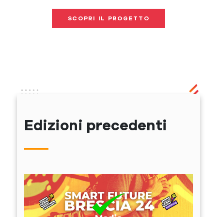
SCOPRI IL PROGETTO
Edizioni precedenti