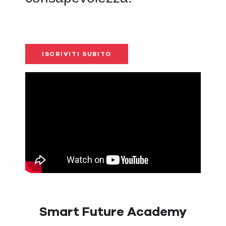
ISCRIVITI SUBITO
Smart Future Academy