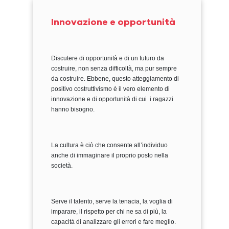
Innovazione e opportunità
Discutere di opportunità e di un futuro da
costruire, non senza difficoltà, ma pur sempre
da costruire. Ebbene, questo atteggiamento di
positivo costruttivismo è il vero elemento di
innovazione e di opportunità di cui i ragazzi
hanno bisogno.
La cultura è ciò che consente all’individuo
anche di immaginare il proprio posto nella
società.
Serve il talento, serve la tenacia, la voglia di
imparare, il rispetto per chi ne sa di più, la
capacità di analizzare gli errori e fare meglio.