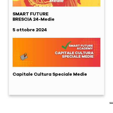
SMART FUTURE
BRESCIA 24-Medie
5 ottobre 2024
Capitale Cultura Speciale Medie