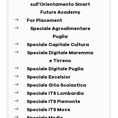
sull'Orientamento Smart
Future Academy
For Placement
Speciale Agroalimentare
Puglia
Speciale Capitale Cultura
Speciale Digitale Maremma
e Tirreno
Speciale Digitale Puglia
Speciale Excelsior
Speciale Gita Scolastica
Speciale ITS Lombardia
Speciale ITS Piemonte
Speciale ITS Move
Speciale Medie