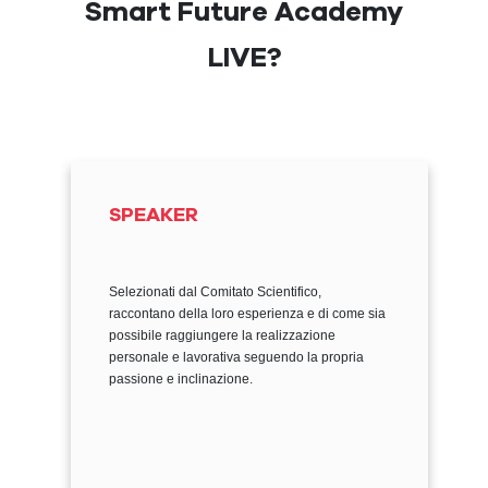
Smart Future Academy
LIVE?
SPEAKER
Selezionati dal Comitato Scientifico,
raccontano della loro esperienza e di come sia
possibile raggiungere la realizzazione
personale e lavorativa seguendo la propria
passione e inclinazione.