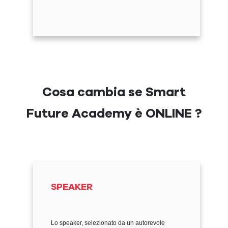
Cosa cambia se Smart
Future Academy è ONLINE ?
SPEAKER
Lo speaker, selezionato da un autorevole