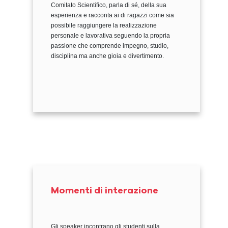
Comitato Scientifico, parla di sé, della sua
esperienza e racconta ai di ragazzi come sia
possibile raggiungere la realizzazione
personale e lavorativa seguendo la propria
passione che comprende impegno, studio,
disciplina ma anche gioia e divertimento.
Momenti di interazione
Gli speaker incontrano gli studenti sulla