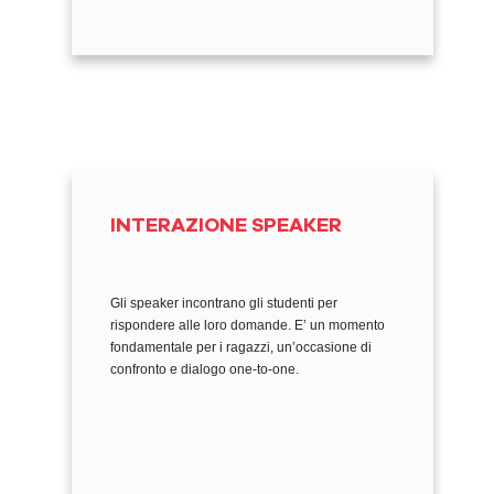
INTERAZIONE SPEAKER
Gli speaker incontrano gli studenti per
rispondere alle loro domande. E’ un momento
fondamentale per i ragazzi, un’occasione di
confronto e dialogo one-to-one.