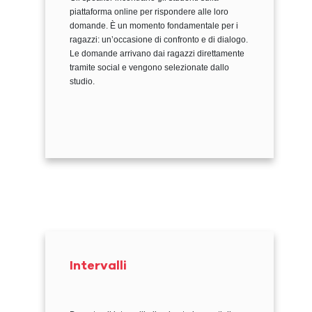
piattaforma online per rispondere alle loro
domande. È un momento fondamentale per i
ragazzi: un’occasione di confronto e di dialogo.
Le domande arrivano dai ragazzi direttamente
tramite social e vengono selezionate dallo
studio.
Intervalli