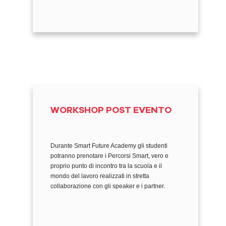
WORKSHOP POST EVENTO
Durante Smart Future Academy gli studenti
potranno prenotare i Percorsi Smart, vero e
proprio punto di incontro tra la scuola e il
mondo del lavoro realizzati in stretta
collaborazione con gli speaker e i partner.