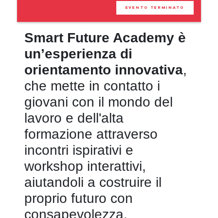
EVENTO TERMINATO
Smart Future Academy è
un’esperienza di
orientamento innovativa
,
che mette in contatto i
giovani con il mondo del
lavoro e dell'alta
formazione attraverso
incontri ispirativi e
workshop interattivi,
aiutandoli a costruire il
proprio futuro con
consapevolezza.