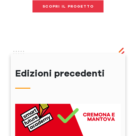
SCOPRI IL PROGETTO
Edizioni precedenti