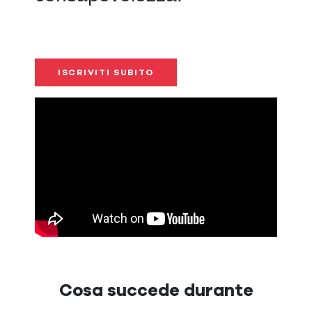
ISCRIVITI SUBITO
Cosa succede durante