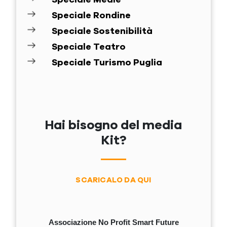
Speciale Rondine
Speciale Sostenibilità
Speciale Teatro
Speciale Turismo Puglia
Hai bisogno del media
Kit?
SCARICALO DA QUI
Associazione No Profit Smart Future