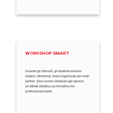
WORKSHOP SMART
Durante gli intervalli, gli studenti possono
visitare i Workshop Smart organizzati dai nostri
partner. Sono eventi collaterali agli speech,
un’attività didattica sia formativa che
professionalizzante.