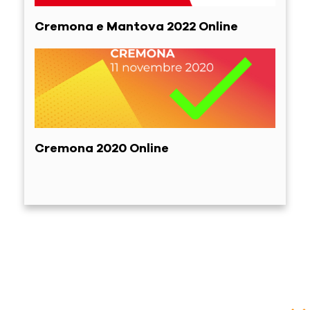
Cremona e Mantova 2022 Online
Cremona 2020 Online