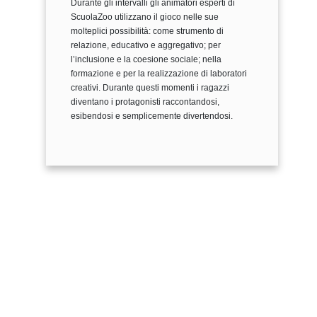
Durante gli intervalli gli animatori esperti di
ScuolaZoo utilizzano il gioco nelle sue
molteplici possibilità: come strumento di
relazione, educativo e aggregativo; per
l’inclusione e la coesione sociale; nella
formazione e per la realizzazione di laboratori
creativi. Durante questi momenti i ragazzi
diventano i protagonisti raccontandosi,
esibendosi e semplicemente divertendosi.