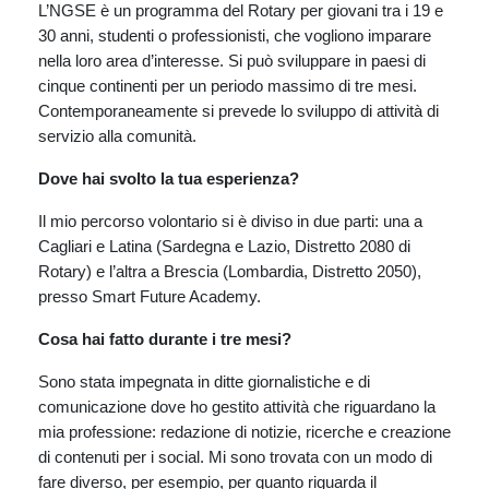
L’NGSE è un programma del Rotary per giovani tra i 19 e
30 anni, studenti o professionisti, che vogliono imparare
nella loro area d’interesse. Si può sviluppare in paesi di
cinque continenti per un periodo massimo di tre mesi.
Contemporaneamente si prevede lo sviluppo di attività di
servizio alla comunità.
Dove hai svolto la tua esperienza?
Il mio percorso volontario si è diviso in due parti: una a
Cagliari e Latina (Sardegna e Lazio, Distretto 2080 di
Rotary) e l’altra a Brescia (Lombardia, Distretto 2050),
presso Smart Future Academy.
Cosa hai fatto durante i tre mesi?
Sono stata impegnata in ditte giornalistiche e di
comunicazione dove ho gestito attività che riguardano la
mia professione: redazione di notizie, ricerche e creazione
di contenuti per i social. Mi sono trovata con un modo di
fare diverso, per esempio, per quanto riguarda il