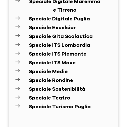
Speciale Digitale Maremma
e Tirreno
Speciale Digitale Puglia
Speciale Excelsior
Speciale Gita Scolastica
Speciale ITS Lombardia
Speciale ITS Piemonte
Speciale ITS Move
Speciale Medie
Speciale Rondine
Speciale Sostenibilità
Speciale Teatro
Speciale Turismo Puglia