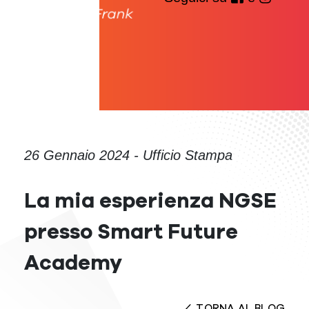
26 Gennaio 2024 - Ufficio Stampa
La mia esperienza NGSE
presso Smart Future
Academy
TORNA AL BLOG