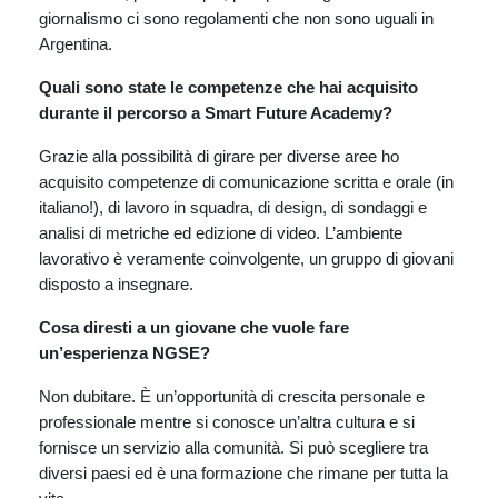
giornalismo ci sono regolamenti che non sono uguali in
Argentina.
Quali sono state le competenze che hai acquisito
durante il percorso a Smart Future Academy?
Grazie alla possibilità di girare per diverse aree ho
acquisito competenze di comunicazione scritta e orale (in
italiano!), di lavoro in squadra, di design, di sondaggi e
analisi di metriche ed edizione di video. L’ambiente
lavorativo è veramente coinvolgente, un gruppo di giovani
disposto a insegnare.
Cosa diresti a un giovane che vuole fare
un’esperienza NGSE?
Non dubitare. È un’opportunità di crescita personale e
professionale mentre si conosce un’altra cultura e si
fornisce un servizio alla comunità. Si può scegliere tra
diversi paesi ed è una formazione che rimane per tutta la