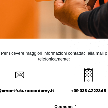
Per ricevere maggiori informazioni contattaci alla mail o
telefonicamente:
@smartfutureacademy.it
+39 338 4222345
Cognome *