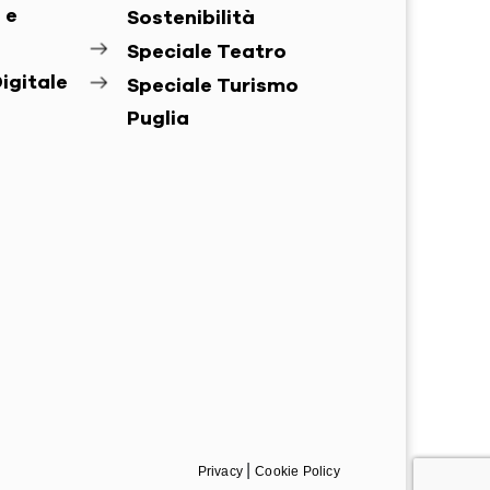
 e
Sostenibilità
Speciale Teatro
igitale
Speciale Turismo
Puglia
|
Privacy
Cookie Policy