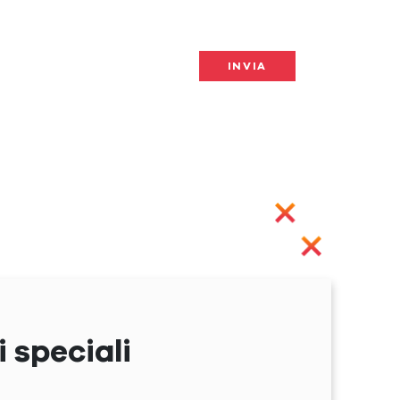
 speciali