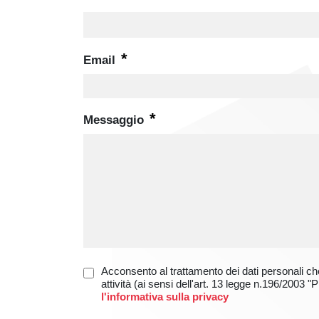
*
Email
*
Messaggio
Acconsento al trattamento dei dati personali che
attività (ai sensi dell'art. 13 legge n.196/200
l'informativa sulla privacy