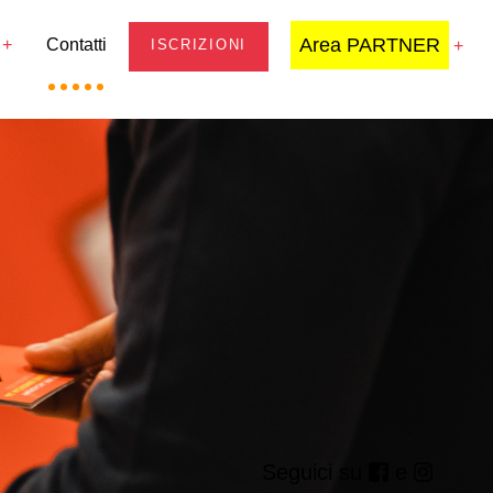
Area PARTNER
Contatti
ISCRIZIONI
Seguici su
e