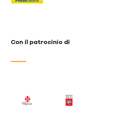
Con il patrocinio di