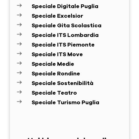
Speciale Digitale Puglia
Speciale Excelsior
Speciale Gita Scolastica
Speciale ITS Lombardia
Speciale ITS Piemonte
Speciale ITS Move
Speciale Medie
Speciale Rondine
Speciale Sostenibilità
Speciale Teatro
Speciale Turismo Puglia