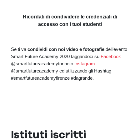
Ricordati di condividere le credenziali di
accesso con i tuoi studenti
Se ti va
condividi con noi video e fotografie
dell’evento
Smart Future Academy 2020 taggandoci su
Facebook
@smartfutureacademytorino o
Instagram
@smartfutureacademy ed utilizzando gli Hashtag
#smartfutureacademyfirenze #dagrande.
Istituti iscritti