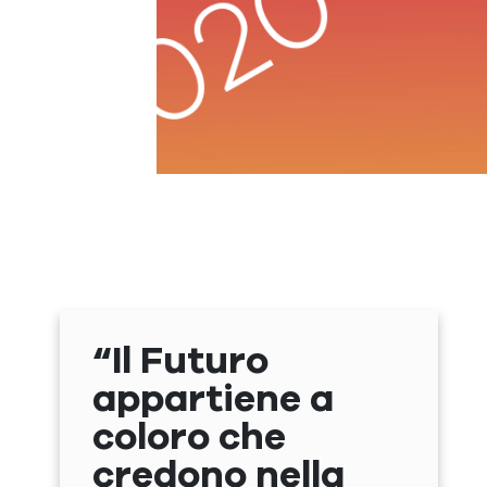
“Il Futuro
appartiene a
coloro che
credono nella