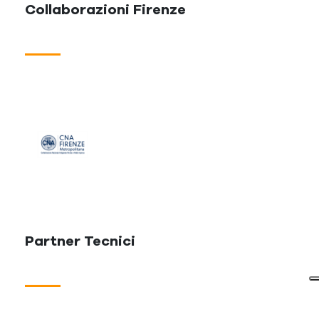
Collaborazioni Firenze
Partner Tecnici