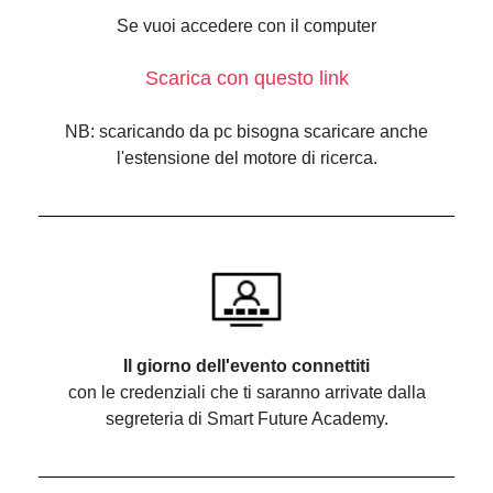
Se vuoi accedere con il computer
Scarica con questo link
NB: scaricando da pc bisogna scaricare anche
l'estensione del motore di ricerca.
Il giorno dell'evento connettiti
con le credenziali che ti saranno arrivate dalla
segreteria di Smart Future Academy.