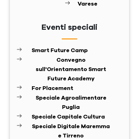
Varese
Eventi speciali
Smart Future Camp
Convegno
sull'Orientamento Smart
Future Academy
For Placement
Speciale Agroalimentare
Puglia
Speciale Capitale Cultura
Speciale Digitale Maremma
e Tirreno