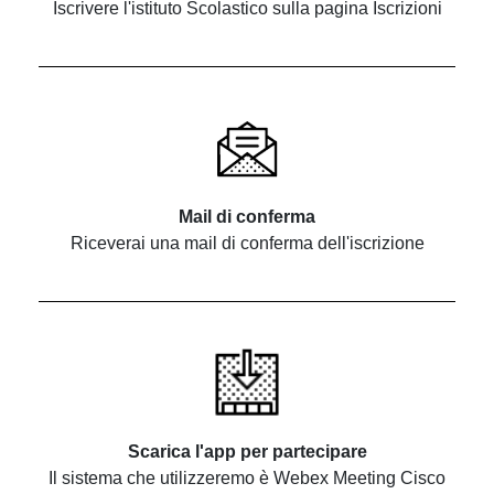
Iscrivere l'istituto Scolastico sulla pagina Iscrizioni
Mail di conferma
Riceverai una mail di conferma dell'iscrizione
Scarica l'app per partecipare
Il sistema che utilizzeremo è Webex Meeting Cisco