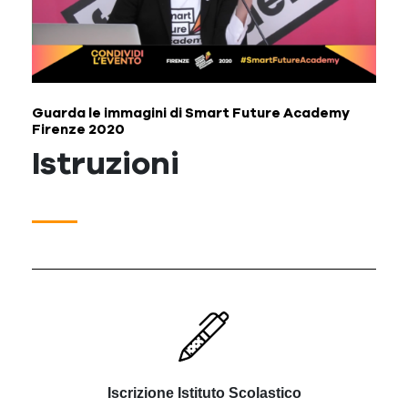
Guarda le immagini di Smart Future Academy
Firenze 2020
Istruzioni
Iscrizione Istituto Scolastico