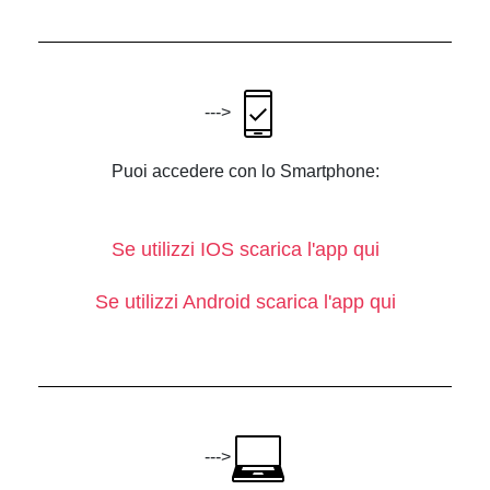
--->
Puoi accedere con lo Smartphone:
Se utilizzi IOS scarica l'app qui
Se utilizzi Android scarica l'app qui
--->