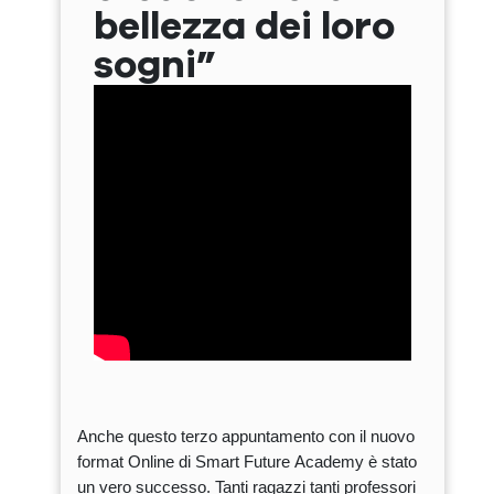
bellezza dei loro
sogni”
Anche questo terzo appuntamento con il nuovo
format Online di Smart Future Academy è stato
un vero successo. Tanti ragazzi tanti professori