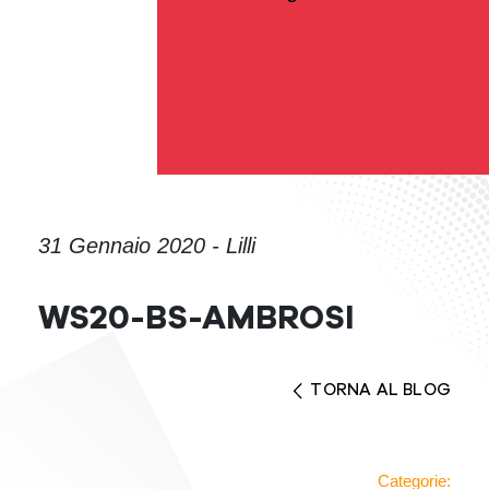
31 Gennaio 2020 - Lilli
WS20-BS-AMBROSI
TORNA AL BLOG
Categorie: