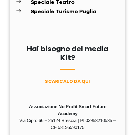
Speciale Teatro
Speciale Turismo Puglia
Hai bisogno del media
Kit?
SCARICALO DA QUI
Associazione No Profit Smart Future
Academy
Via Cipro,66 – 25124 Brescia | PI 03958210985 –
CF 98195990175