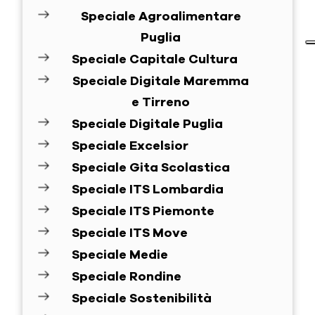
Speciale Agroalimentare
Puglia
Speciale Capitale Cultura
Speciale Digitale Maremma
e Tirreno
Speciale Digitale Puglia
Speciale Excelsior
Speciale Gita Scolastica
Speciale ITS Lombardia
Speciale ITS Piemonte
Speciale ITS Move
Speciale Medie
Speciale Rondine
Speciale Sostenibilità