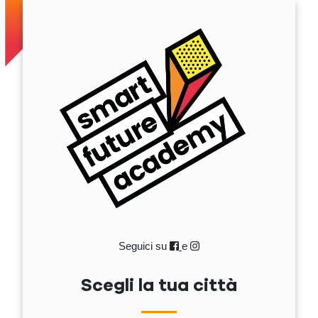
Seguici su
e
Scegli la tua città