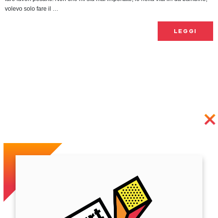
volevo solo fare il …
LEGGI