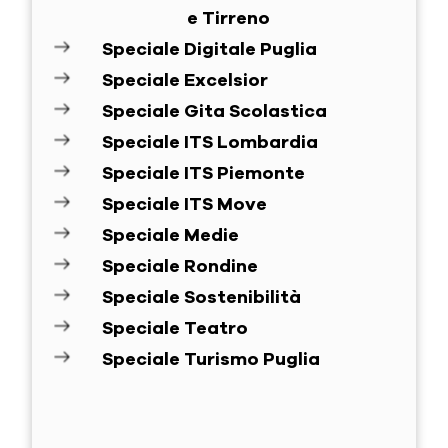
e Tirreno
Speciale Digitale Puglia
Speciale Excelsior
Speciale Gita Scolastica
Speciale ITS Lombardia
Speciale ITS Piemonte
Speciale ITS Move
Speciale Medie
Speciale Rondine
Speciale Sostenibilità
Speciale Teatro
Speciale Turismo Puglia