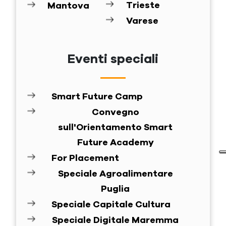
Trieste
Mantova
Varese
Eventi speciali
Smart Future Camp
Convegno
sull'Orientamento Smart
Future Academy
For Placement
Speciale Agroalimentare
Puglia
Speciale Capitale Cultura
Speciale Digitale Maremma