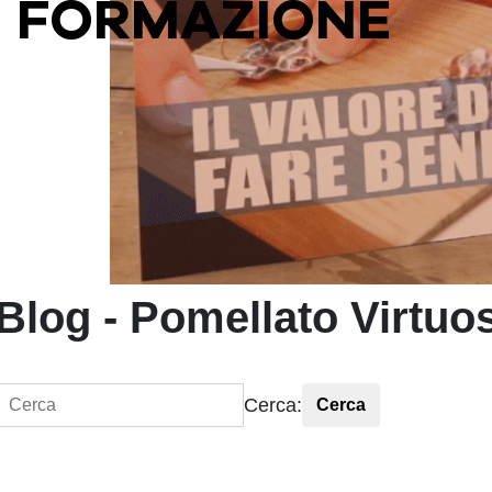
FORMAZIONE
Blog - Pomellato Virtuos
Cerca:
Cerca