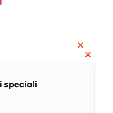
 speciali