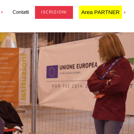
Area PARTNER
Contatti
ISCRIZIONI