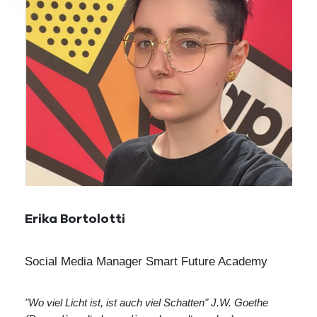
Erika Bortolotti
Social Media Manager Smart Future Academy
"Wo viel Licht ist, ist auch viel Schatten" J.W. Goethe