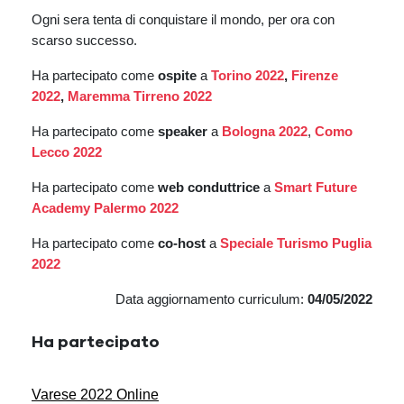
Ogni sera tenta di conquistare il mondo, per ora con
scarso successo.
Ha partecipato come
ospite
a
Torino 2022
,
Firenze
2022
,
Maremma Tirreno 2022
Ha partecipato come
speaker
a
Bologna 2022
,
Como
Lecco 2022
Ha partecipato come
web conduttrice
a
Smart Future
Academy Palermo 2022
Ha partecipato come
co-host
a
Speciale Turismo Puglia
2022
Data aggiornamento curriculum:
04/05/2022
Ha partecipato
Varese 2022 Online