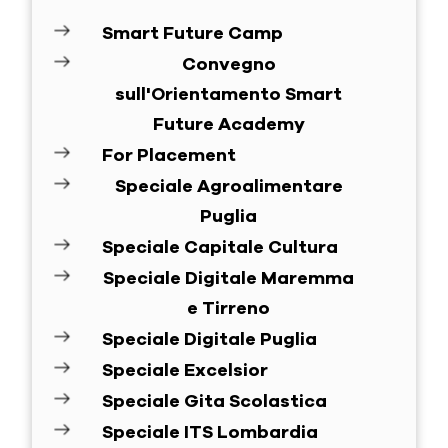
Smart Future Camp
Convegno
sull'Orientamento Smart
Future Academy
For Placement
Speciale Agroalimentare
Puglia
Speciale Capitale Cultura
Speciale Digitale Maremma
e Tirreno
Speciale Digitale Puglia
Speciale Excelsior
Speciale Gita Scolastica
Speciale ITS Lombardia