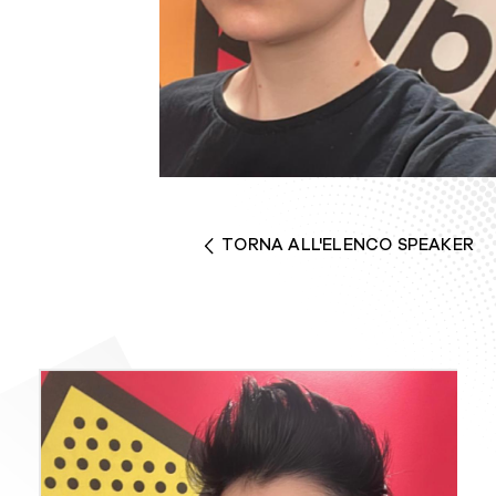
TORNA ALL'ELENCO SPEAKER