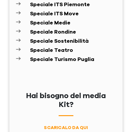
Speciale ITS Piemonte
Speciale ITS Move
Speciale Medie
Speciale Rondine
Speciale Sostenibilità
Speciale Teatro
Speciale Turismo Puglia
Hai bisogno del media
Kit?
SCARICALO DA QUI