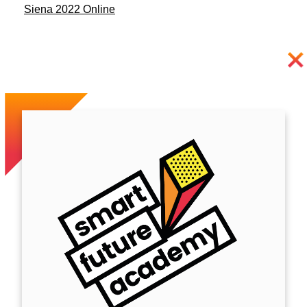
Siena 2022 Online