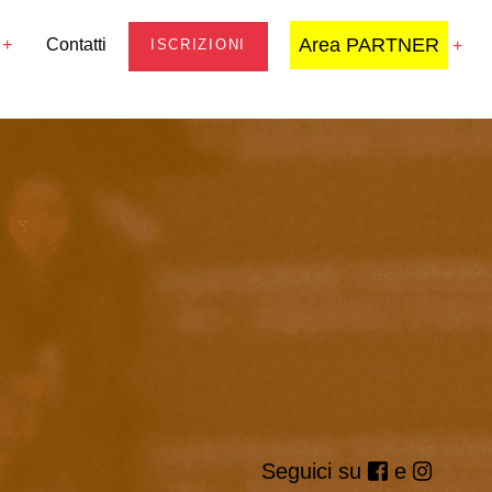
Area PARTNER
Contatti
ISCRIZIONI
Seguici su
e