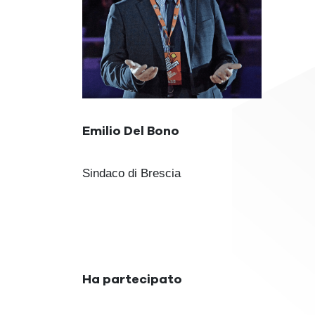
Emilio Del Bono
Sindaco di Brescia
Ha partecipato