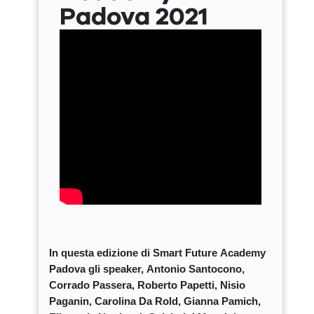
Padova 2021
In questa edizione di Smart Future Academy
Padova gli speaker, Antonio Santocono,
Corrado Passera, Roberto Papetti, Nisio
Paganin, Carolina Da Rold, Gianna Pamich,