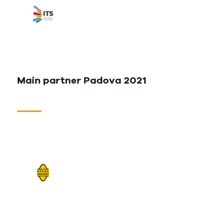
Main partner Padova 2021