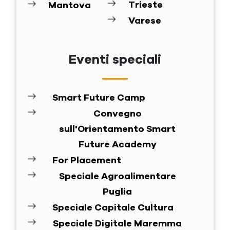
Trieste
Mantova
Varese
Eventi speciali
Smart Future Camp
Convegno
sull'Orientamento Smart
Future Academy
For Placement
Speciale Agroalimentare
Puglia
Speciale Capitale Cultura
Speciale Digitale Maremma