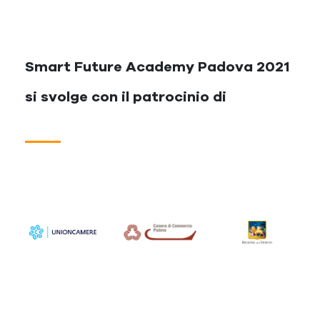
Smart Future Academy Padova 2021
si svolge con il patrocinio di