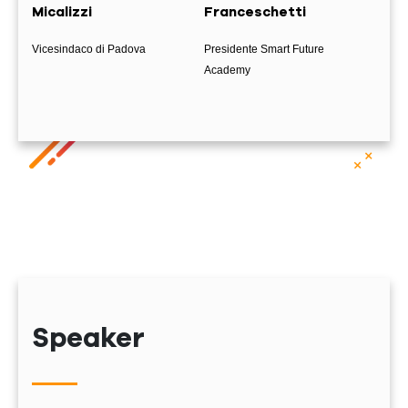
Micalizzi
Franceschetti
Vicesindaco di Padova
Presidente Smart Future
Academy
Speaker