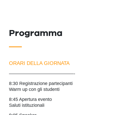
Programma
ORARI DELLA GIORNATA
——————————————-
8:30 Registrazione partecipanti
Warm up con gli studenti
8:45 Apertura evento
Saluti istituzionali