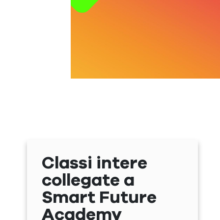
Classi intere
collegate a
Smart Future
Academy