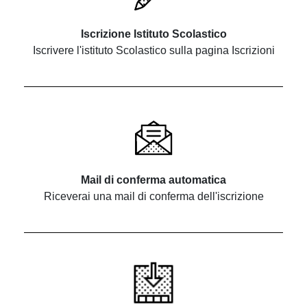
Iscrizione Istituto Scolastico
Iscrivere l'istituto Scolastico sulla pagina Iscrizioni
Mail di conferma automatica
Riceverai una mail di conferma dell'iscrizione