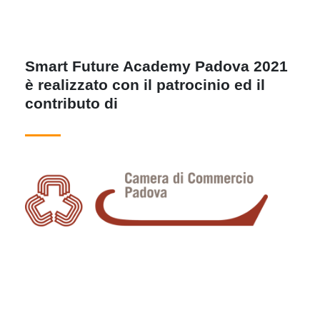
Smart Future Academy Padova 2021
è realizzato con il patrocinio ed il
contributo di