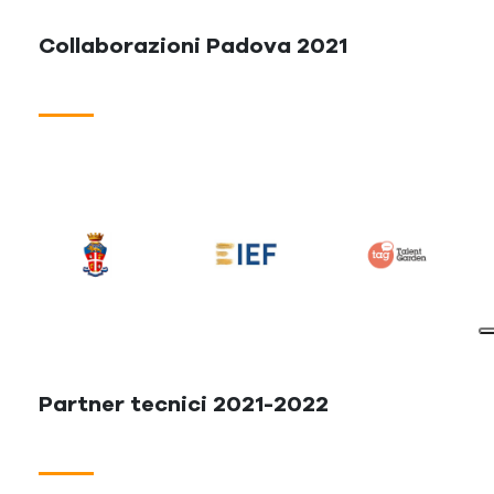
Collaborazioni Padova 2021
Partner tecnici 2021-2022