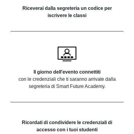
Riceverai dalla segreteria un codice per
iscrivere le classi
Il giorno dell'evento connettiti
con le credenziali che ti saranno arrivate dalla
segreteria di Smart Future Academy.
Ricordati di condividere le credenziali di
accesso con i tuoi studenti