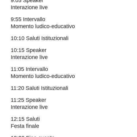
9:05 Speaker
Interazione live
9:55 Intervallo
Momento ludico-educativo
10:10 Saluti Istituzionali
10:15 Speaker
Interazione live
11:05 Intervallo
Momento ludico-educativo
11:20 Saluti Istituzionali
11:25 Speaker
Interazione live
12:15 Saluti
Festa finale