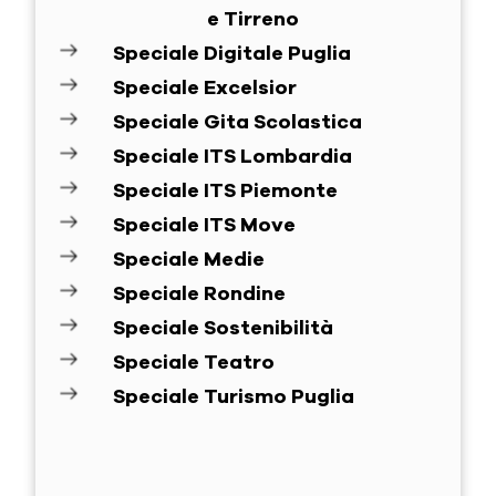
e Tirreno
Speciale Digitale Puglia
Speciale Excelsior
Speciale Gita Scolastica
Speciale ITS Lombardia
Speciale ITS Piemonte
Speciale ITS Move
Speciale Medie
Speciale Rondine
Speciale Sostenibilità
Speciale Teatro
Speciale Turismo Puglia