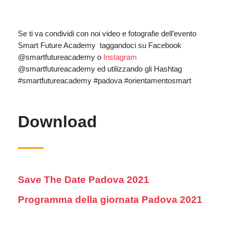
Se ti va condividi con noi video e fotografie dell’evento
Smart Future Academy taggandoci su Facebook
@smartfutureacademy o
Instagram
@smartfutureacademy ed utilizzando gli Hashtag
#smartfutureacademy #padova #orientamentosmart
Download
Save The Date Padova 2021
Programma della giornata Padova 2021