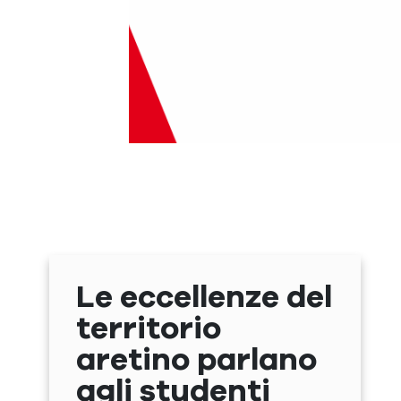
Le eccellenze del
territorio
aretino parlano
agli studenti