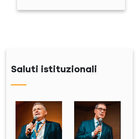
Saluti istituzionali