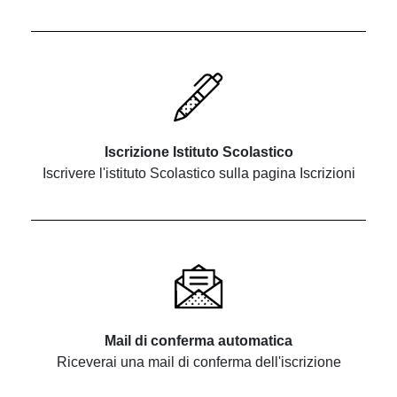
Iscrizione Istituto Scolastico
Iscrivere l'istituto Scolastico sulla pagina Iscrizioni
Mail di conferma automatica
Riceverai una mail di conferma dell'iscrizione