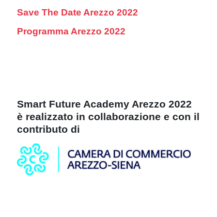
Save The Date Arezzo 2022
Programma Arezzo 2022
Smart Future Academy Arezzo 2022
è realizzato in collaborazione e con il
contributo di