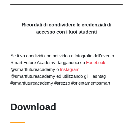
Ricordati di condividere le credenziali di
accesso con i tuoi studenti
Se ti va condividi con noi video e fotografie dell’evento
Smart Future Academy taggandoci su
Facebook
@smartfutureacademy o
Instagram
@smartfutureacademy ed utilizzando gli Hashtag
#smartfutureacademy #arezzo #orientamentosmart
Download