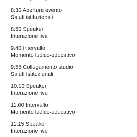
8:30 Apertura evento
Saluti istituzionali
8:50 Speaker
Interazione live
9:40 Intervallo
Momento ludico-educativo
9:55 Collegamento studio
Saluti Istituzionali
10:10 Speaker
Interazione live
11:00 Intervallo
Momento ludico-educativo
11:15 Speaker
Interazione live