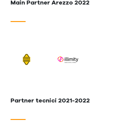
Main Partner Arezzo 2022
Partner tecnici 2021-2022