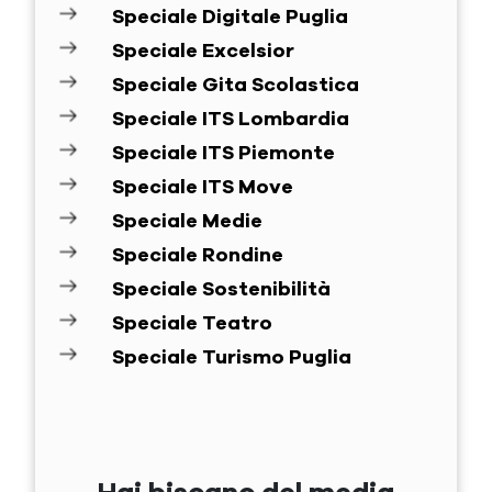
Speciale Digitale Puglia
Speciale Excelsior
Speciale Gita Scolastica
Speciale ITS Lombardia
Speciale ITS Piemonte
Speciale ITS Move
Speciale Medie
Speciale Rondine
Speciale Sostenibilità
Speciale Teatro
Speciale Turismo Puglia