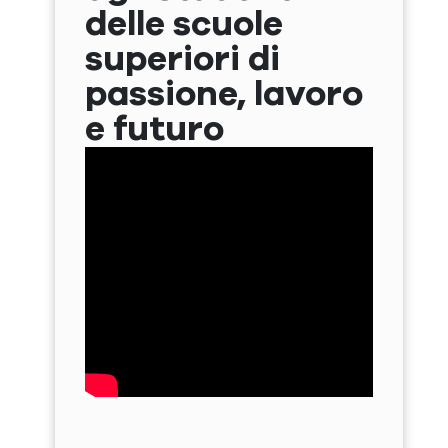
delle scuole
superiori di
passione, lavoro
e futuro