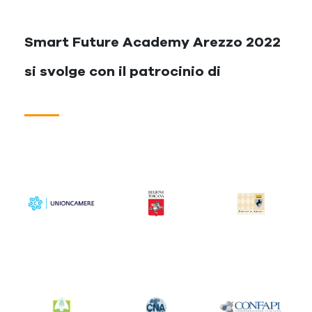
Smart Future Academy Arezzo 2022
si svolge con il patrocinio di