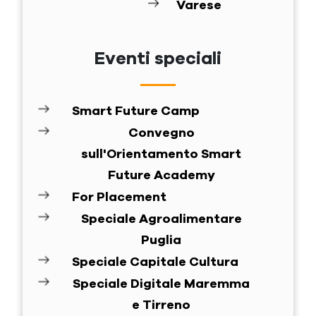
Varese
Eventi speciali
Smart Future Camp
Convegno
sull'Orientamento Smart
Future Academy
For Placement
Speciale Agroalimentare
Puglia
Speciale Capitale Cultura
Speciale Digitale Maremma
e Tirreno