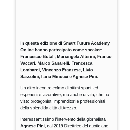
In questa edizione di Smart Future Academy
Online hanno partecipato come speaker:
Francesco Butali, Mariangela Alterini, Franco
Vaccari, Marco Sanarelli, Francesca
Lombardi, Vincenzo Franzese, Livio
Sassolini, Ilaria Minucci e Agnese Pini.
Un altro incontro colmo di ottimi spunti ed
esperienze lavorative, ma anche di vita, che ha
visto protagonisti imprenditori e professionisti
della splendida città di Arezzo.
Interessantissimo l’intervento della giornalista
Agnese Pini
, dal 2019 Direttrice del quotidiano