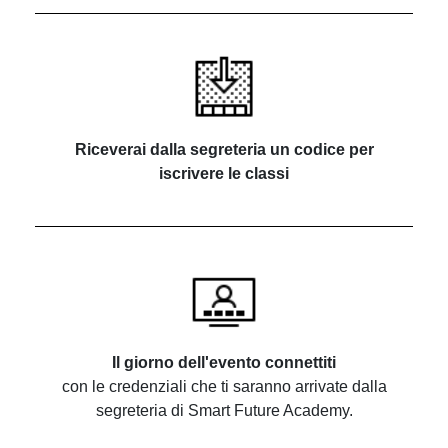
Riceverai dalla segreteria un codice per
iscrivere le classi
Il giorno dell'evento connettiti
con le credenziali che ti saranno arrivate dalla
segreteria di Smart Future Academy.