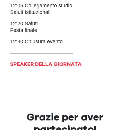
12:05 Collegamento studio
Saluti Istituzionali
12:20 Saluti
Festa finale
12:30 Chiusura evento
————————————
SPEAKER DELLA GIORNATA
Grazie per aver
partecipato!