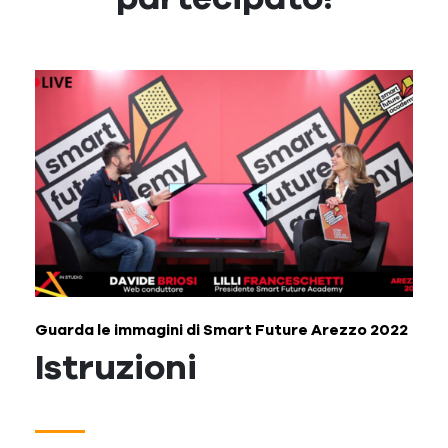
Guarda le immagini di Smart Future Arezzo 2022
Istruzioni