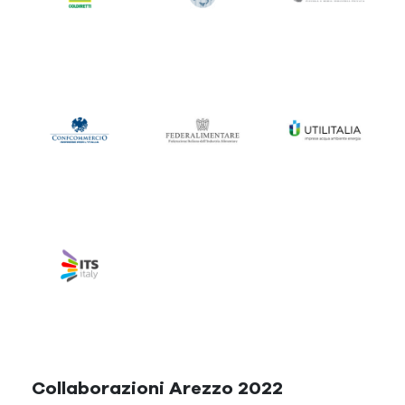
Collaborazioni Arezzo 2022