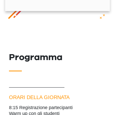
Programma
————————————
ORARI DELLA GIORNATA
8:15 Registrazione partecipanti
Warm up con gli studenti