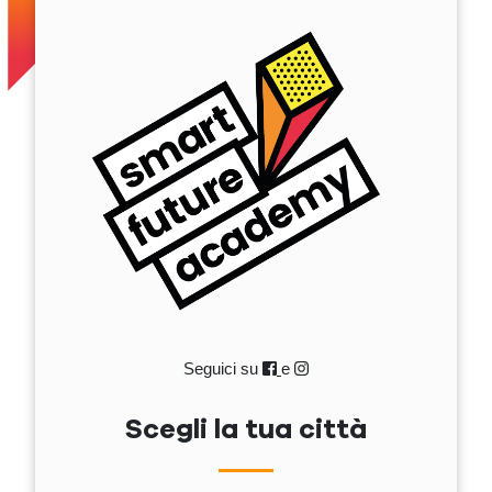
Seguici su
e
Scegli la tua città