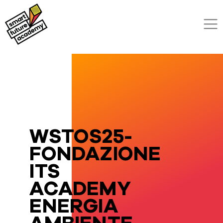
WSTOS25-
FONDAZIONE
ITS
ACADEMY
ENERGIA