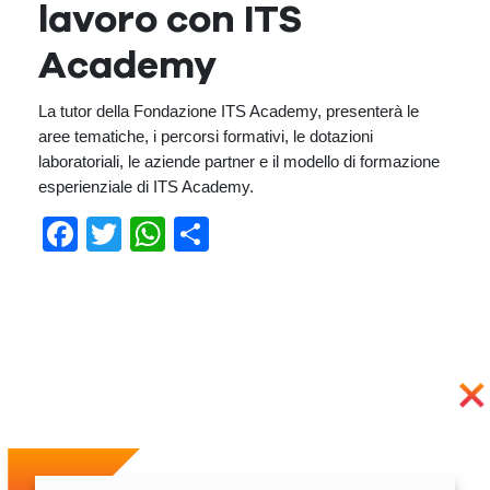
lavoro con ITS
Academy
La tutor della Fondazione ITS Academy, presenterà le
aree tematiche, i percorsi formativi, le dotazioni
laboratoriali, le aziende partner e il modello di formazione
esperienziale di ITS Academy.
Facebook
Twitter
WhatsApp
Condividi
Previous
Next