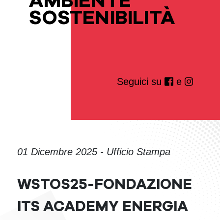
AMBIENTE
SOSTENIBILITÀ
Seguici su
e
01 Dicembre 2025 - Ufficio Stampa
WSTOS25-FONDAZIONE
ITS ACADEMY ENERGIA