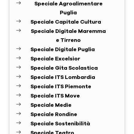
Speciale Agroalimentare
Puglia
Speciale Capitale Cultura
Speciale Digitale Maremma
e Tirreno
Speciale Digitale Puglia
Speciale Excelsior
Speciale Gita Scolastica
Speciale ITS Lombardia
Speciale ITS Piemonte
Speciale ITS Move
Speciale Medie
Speciale Rondine
Speciale Sostenibilità
Speciale Teatro