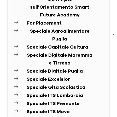
sull'Orientamento Smart
Future Academy
For Placement
Speciale Agroalimentare
Puglia
Speciale Capitale Cultura
Speciale Digitale Maremma
e Tirreno
Speciale Digitale Puglia
Speciale Excelsior
Speciale Gita Scolastica
Speciale ITS Lombardia
Speciale ITS Piemonte
Speciale ITS Move