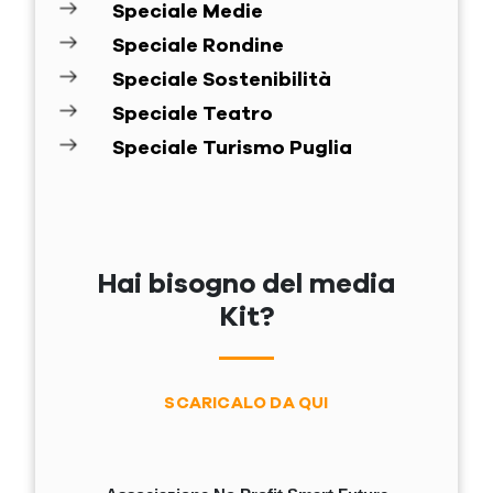
Speciale Medie
Speciale Rondine
Speciale Sostenibilità
Speciale Teatro
Speciale Turismo Puglia
Hai bisogno del media
Kit?
SCARICALO DA QUI