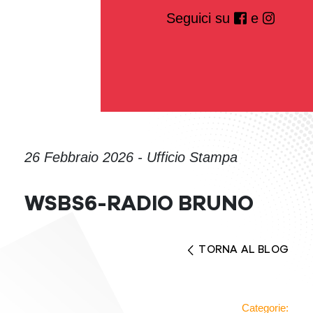
Seguici su
e
26 Febbraio 2026 - Ufficio Stampa
WSBS6-RADIO BRUNO
TORNA AL BLOG
Categorie: