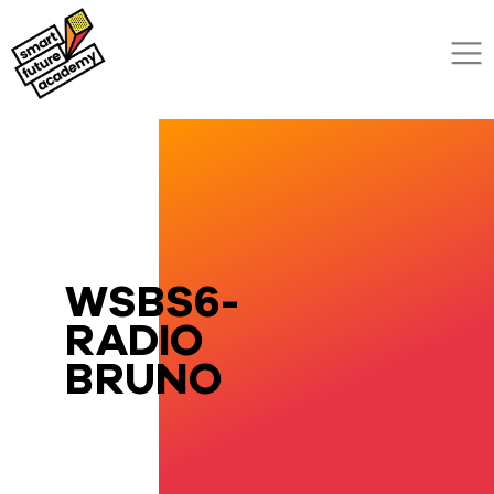
WSBS6-
RADIO
BRUNO