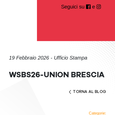
Seguici su
e
19 Febbraio 2026 - Ufficio Stampa
WSBS26-UNION BRESCIA
TORNA AL BLOG
Categorie: