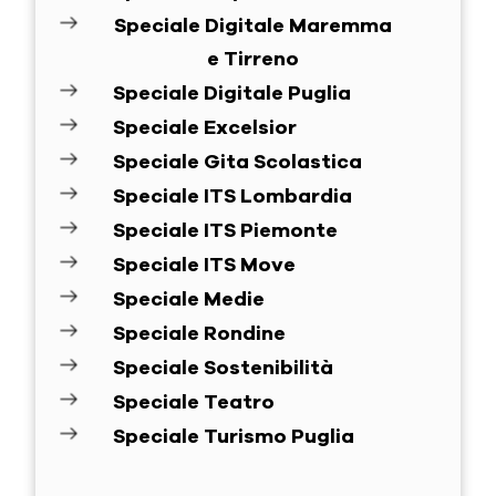
Speciale Digitale Maremma
e Tirreno
Speciale Digitale Puglia
Speciale Excelsior
Speciale Gita Scolastica
Speciale ITS Lombardia
Speciale ITS Piemonte
Speciale ITS Move
Speciale Medie
Speciale Rondine
Speciale Sostenibilità
Speciale Teatro
Speciale Turismo Puglia