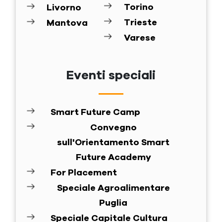
Torino
Livorno
Trieste
Mantova
Varese
Eventi speciali
Smart Future Camp
Convegno
sull'Orientamento Smart
Future Academy
For Placement
Speciale Agroalimentare
Puglia
Speciale Capitale Cultura