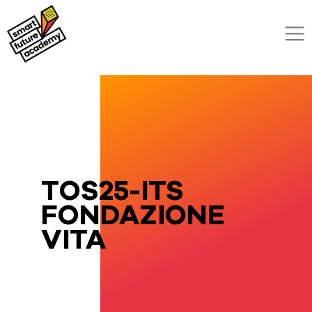
TOS25-ITS
FONDAZIONE
VITA