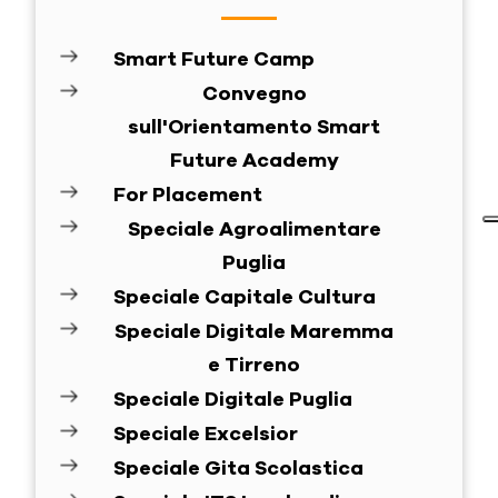
Smart Future Camp
Convegno
sull'Orientamento Smart
Future Academy
For Placement
Speciale Agroalimentare
Puglia
Speciale Capitale Cultura
Speciale Digitale Maremma
e Tirreno
Speciale Digitale Puglia
Speciale Excelsior
Speciale Gita Scolastica