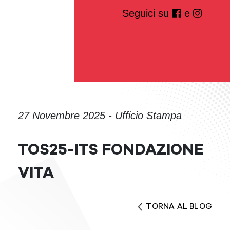
Seguici su
e
27 Novembre 2025 - Ufficio Stampa
TOS25-ITS FONDAZIONE
VITA
TORNA AL BLOG