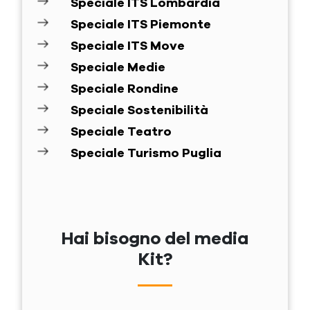
Speciale ITS Lombardia
Speciale ITS Piemonte
Speciale ITS Move
Speciale Medie
Speciale Rondine
Speciale Sostenibilità
Speciale Teatro
Speciale Turismo Puglia
Hai bisogno del media
Kit?