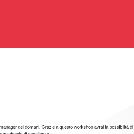
manager del domani. Grazie a questo workshop avrai la possibilità di 
rnazionale di eccellenza.