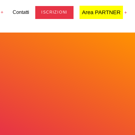
Area PARTNER
Contatti
ISCRIZIONI