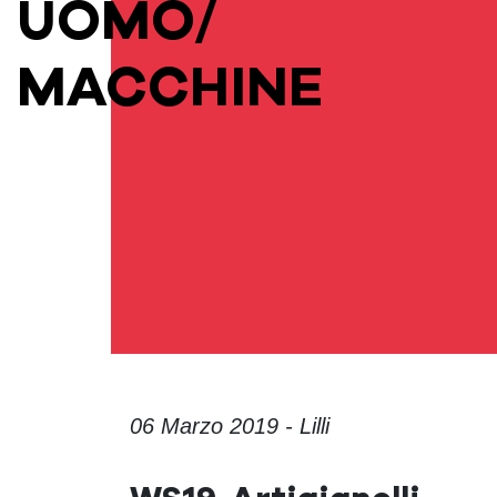
UOMO/
MACCHINE
06 Marzo 2019 - Lilli