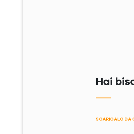
Hai bis
SCARICALO DA 