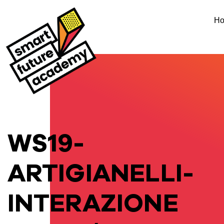
H
WS19-
ARTIGIANELLI-
INTERAZIONE