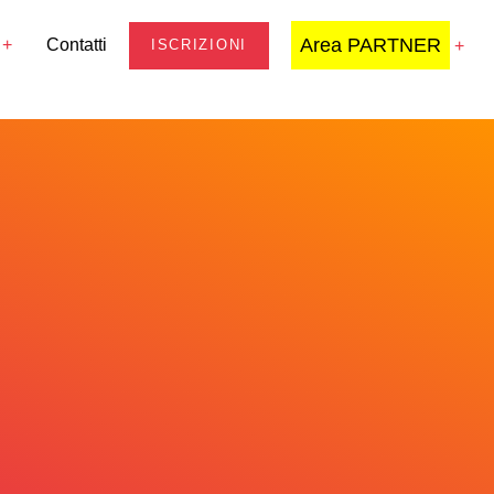
Area PARTNER
Contatti
ISCRIZIONI