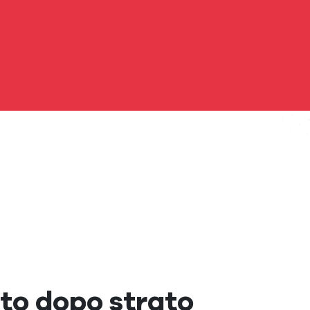
ato dopo strato