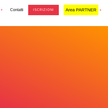
Area PARTNER
Contatti
ISCRIZIONI