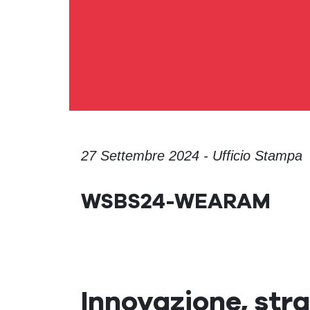
27 Settembre 2024 - Ufficio Stampa
WSBS24-WEARAM
Innovazione, str