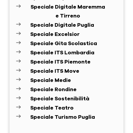
Speciale Digitale Maremma
e Tirreno
Speciale Digitale Puglia
Speciale Excelsior
Speciale Gita Scolastica
Speciale ITS Lombardia
Speciale ITS Piemonte
Speciale ITS Move
Speciale Medie
Speciale Rondine
Speciale Sostenibilità
Speciale Teatro
Speciale Turismo Puglia