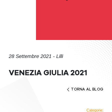
28 Settembre 2021 - Lilli
VENEZIA GIULIA 2021
TORNA AL BLOG
Categorie: