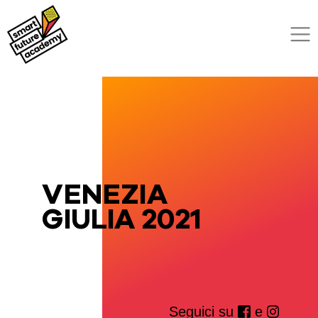
VENEZIA
GIULIA 2021
Seguici su
e