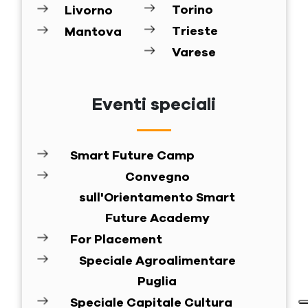
Torino
Livorno
Trieste
Mantova
Varese
Eventi speciali
Smart Future Camp
Convegno
sull'Orientamento Smart
Future Academy
For Placement
Speciale Agroalimentare
Puglia
Speciale Capitale Cultura