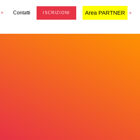
Area PARTNER
Contatti
ISCRIZIONI