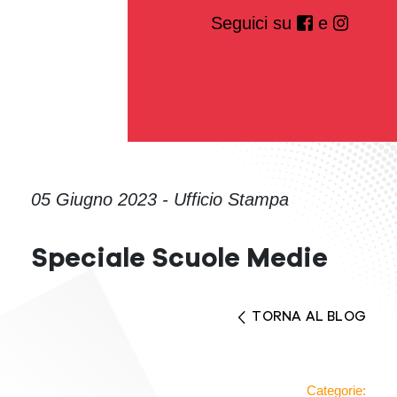
Seguici su
e
05 Giugno 2023 - Ufficio Stampa
Speciale Scuole Medie
TORNA AL BLOG
Categorie: