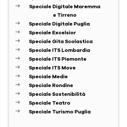
Speciale Digitale Maremma
e Tirreno
Speciale Digitale Puglia
Speciale Excelsior
Speciale Gita Scolastica
Speciale ITS Lombardia
Speciale ITS Piemonte
Speciale ITS Move
Speciale Medie
Speciale Rondine
Speciale Sostenibilità
Speciale Teatro
Speciale Turismo Puglia