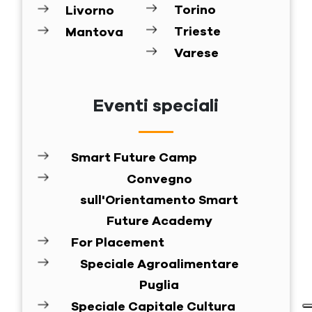
Torino
Livorno
Trieste
Mantova
Varese
Eventi speciali
Smart Future Camp
Convegno
sull'Orientamento Smart
Future Academy
For Placement
Speciale Agroalimentare
Puglia
Speciale Capitale Cultura