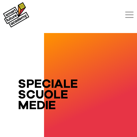
SPECIALE
SCUOLE
MEDIE