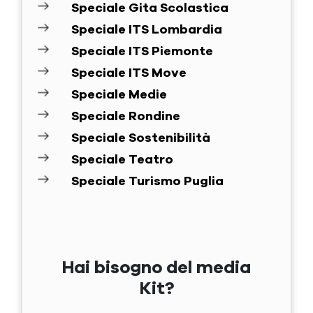
Speciale Gita Scolastica
Speciale ITS Lombardia
Speciale ITS Piemonte
Speciale ITS Move
Speciale Medie
Speciale Rondine
Speciale Sostenibilità
Speciale Teatro
Speciale Turismo Puglia
Hai bisogno del media
Kit?