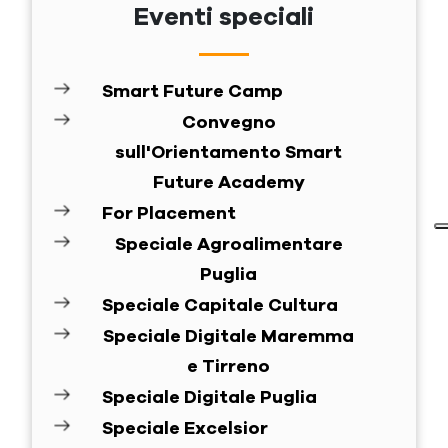
Eventi speciali
Smart Future Camp
Convegno
sull'Orientamento Smart
Future Academy
For Placement
Speciale Agroalimentare
Puglia
Speciale Capitale Cultura
Speciale Digitale Maremma
e Tirreno
Speciale Digitale Puglia
Speciale Excelsior