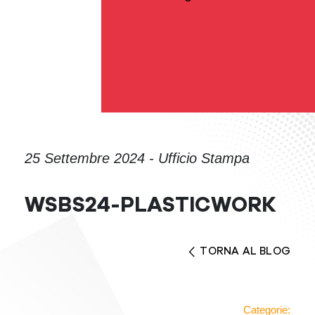
25 Settembre 2024 - Ufficio Stampa
WSBS24-PLASTICWORK
TORNA AL BLOG
Categorie: