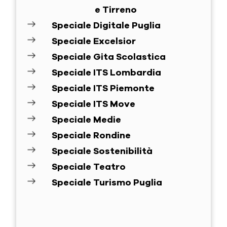
e Tirreno
Speciale Digitale Puglia
Speciale Excelsior
Speciale Gita Scolastica
Speciale ITS Lombardia
Speciale ITS Piemonte
Speciale ITS Move
Speciale Medie
Speciale Rondine
Speciale Sostenibilità
Speciale Teatro
Speciale Turismo Puglia