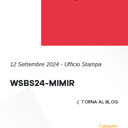
12 Settembre 2024 - Ufficio Stampa
WSBS24-MIMIR
TORNA AL BLOG
Categorie: