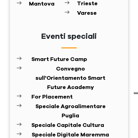
Trieste
Mantova
Varese
Eventi speciali
Smart Future Camp
Convegno
sull'Orientamento Smart
Future Academy
For Placement
Speciale Agroalimentare
Puglia
Speciale Capitale Cultura
Speciale Digitale Maremma