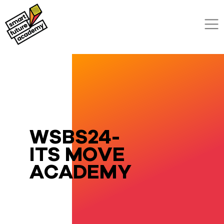
WSBS24-
ITS MOVE
ACADEMY