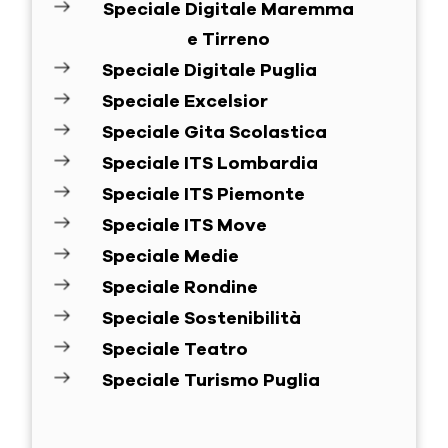
Speciale Digitale Maremma
e Tirreno
Speciale Digitale Puglia
Speciale Excelsior
Speciale Gita Scolastica
Speciale ITS Lombardia
Speciale ITS Piemonte
Speciale ITS Move
Speciale Medie
Speciale Rondine
Speciale Sostenibilità
Speciale Teatro
Speciale Turismo Puglia