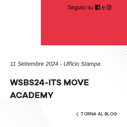
Seguici su
e
11 Settembre 2024 - Ufficio Stampa
WSBS24-ITS MOVE
ACADEMY
TORNA AL BLOG