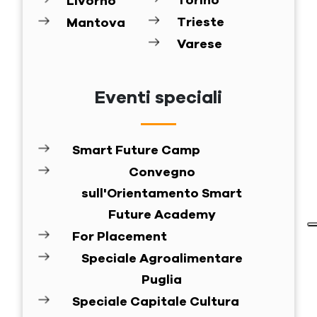
Torino
Livorno
Trieste
Mantova
Varese
Eventi speciali
Smart Future Camp
Convegno
sull'Orientamento Smart
Future Academy
For Placement
Speciale Agroalimentare
Puglia
Speciale Capitale Cultura