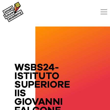
WSBS24-
ISTITUTO
SUPERIORE
IIS
GIOVANNI