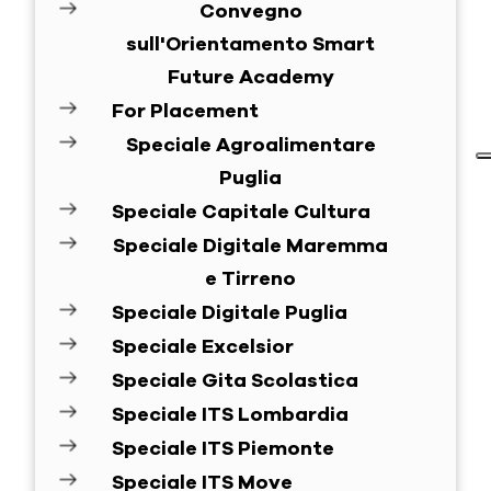
Convegno
sull'Orientamento Smart
Future Academy
For Placement
Speciale Agroalimentare
Puglia
Speciale Capitale Cultura
Speciale Digitale Maremma
e Tirreno
Speciale Digitale Puglia
Speciale Excelsior
Speciale Gita Scolastica
Speciale ITS Lombardia
Speciale ITS Piemonte
Speciale ITS Move