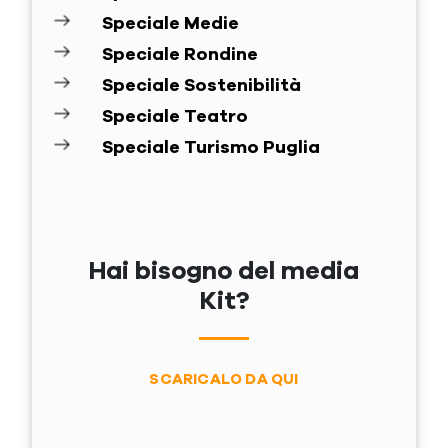
Speciale Medie
Speciale Rondine
Speciale Sostenibilità
Speciale Teatro
Speciale Turismo Puglia
Hai bisogno del media
Kit?
SCARICALO DA QUI