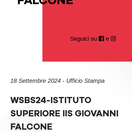
FALCONE
Seguici su
e
18 Settembre 2024 - Ufficio Stampa
WSBS24-ISTITUTO
SUPERIORE IIS GIOVANNI
FALCONE