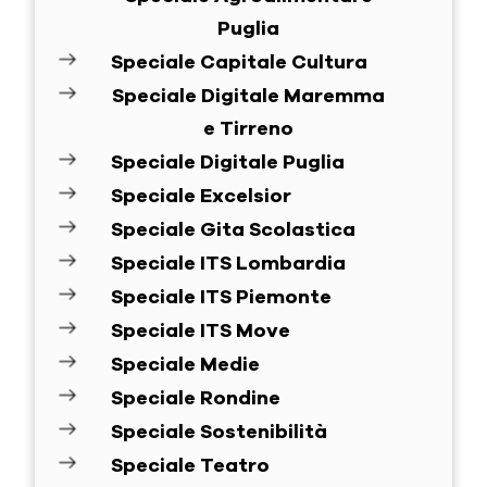
Puglia
Speciale Capitale Cultura
Speciale Digitale Maremma
e Tirreno
Speciale Digitale Puglia
Speciale Excelsior
Speciale Gita Scolastica
Speciale ITS Lombardia
Speciale ITS Piemonte
Speciale ITS Move
Speciale Medie
Speciale Rondine
Speciale Sostenibilità
Speciale Teatro