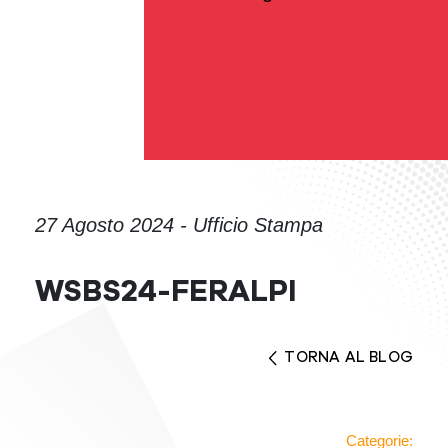
27 Agosto 2024 - Ufficio Stampa
WSBS24-FERALPI
TORNA AL BLOG
Categorie: