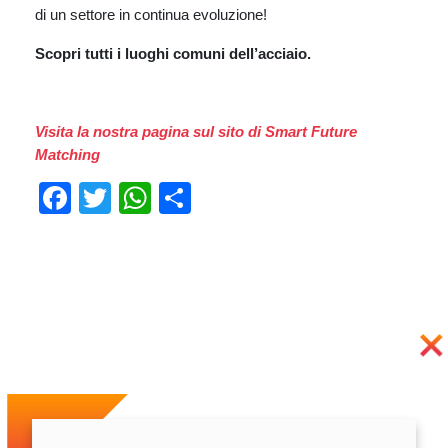
di un settore in continua evoluzione!
Scopri tutti i luoghi comuni dell’acciaio.
Visita la nostra pagina sul sito di Smart Future
Matching
Facebook
Twitter
WhatsApp
Condividi
Previous
Next