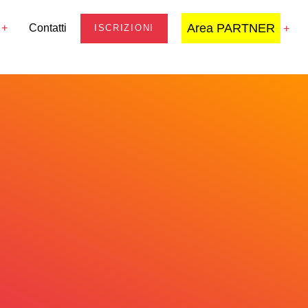
Area PARTNER
Contatti
ISCRIZIONI