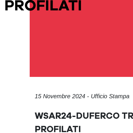
PROFILATI
15 Novembre 2024 - Ufficio Stampa
WSAR24-DUFERCO TR
PROFILATI