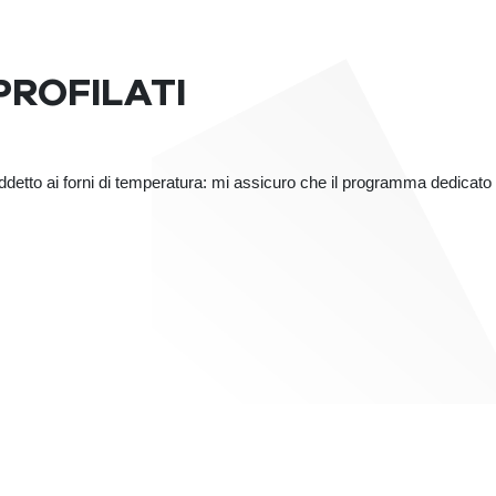
PROFILATI
ddetto ai forni di temperatura: mi assicuro che il programma dedicato 