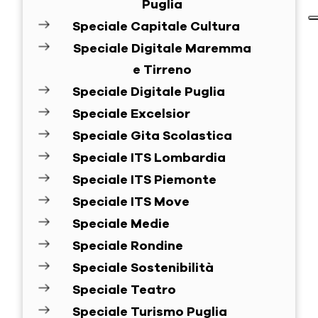
Puglia
Speciale Capitale Cultura
Speciale Digitale Maremma
e Tirreno
Speciale Digitale Puglia
Speciale Excelsior
Speciale Gita Scolastica
Speciale ITS Lombardia
Speciale ITS Piemonte
Speciale ITS Move
Speciale Medie
Speciale Rondine
Speciale Sostenibilità
Speciale Teatro
Speciale Turismo Puglia