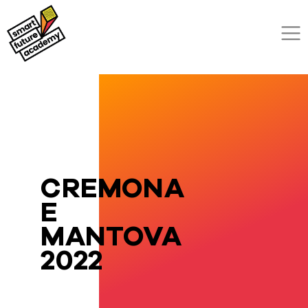
CREMONA
E
MANTOVA
2022