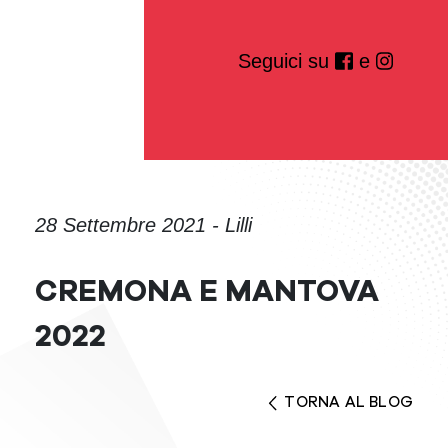
Seguici su
e
28 Settembre 2021 - Lilli
CREMONA E MANTOVA
2022
TORNA AL BLOG