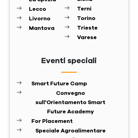
Terni
Lecco
Torino
Livorno
Trieste
Mantova
Varese
Eventi speciali
Smart Future Camp
Convegno
sull'Orientamento Smart
Future Academy
For Placement
Speciale Agroalimentare