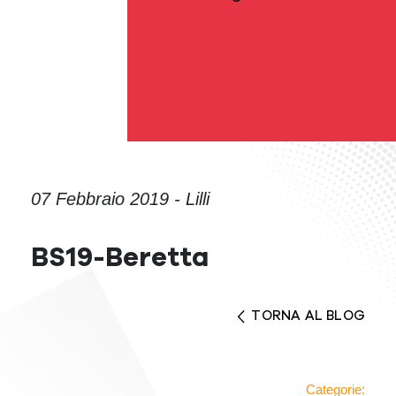
07 Febbraio 2019 - Lilli
BS19-Beretta
TORNA AL BLOG
Categorie: