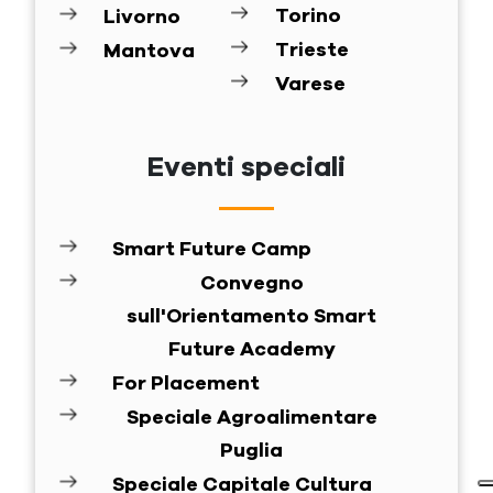
Torino
Livorno
Trieste
Mantova
Varese
Eventi speciali
Smart Future Camp
Convegno
sull'Orientamento Smart
Future Academy
For Placement
Speciale Agroalimentare
Puglia
Speciale Capitale Cultura