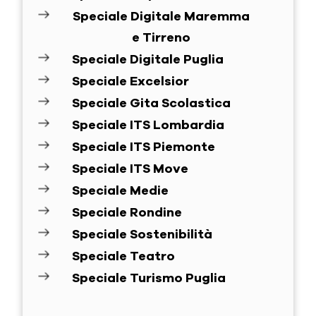
Speciale Digitale Maremma
e Tirreno
Speciale Digitale Puglia
Speciale Excelsior
Speciale Gita Scolastica
Speciale ITS Lombardia
Speciale ITS Piemonte
Speciale ITS Move
Speciale Medie
Speciale Rondine
Speciale Sostenibilità
Speciale Teatro
Speciale Turismo Puglia