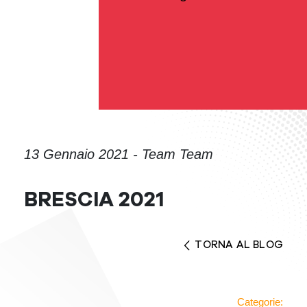
13 Gennaio 2021 - Team Team
BRESCIA 2021
TORNA AL BLOG
Categorie: