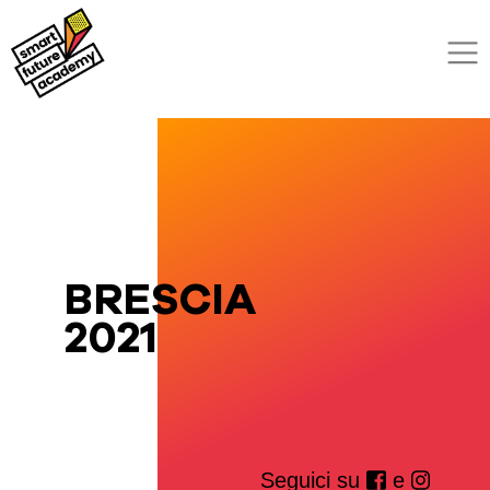
BRESCIA
2021
Seguici su
e