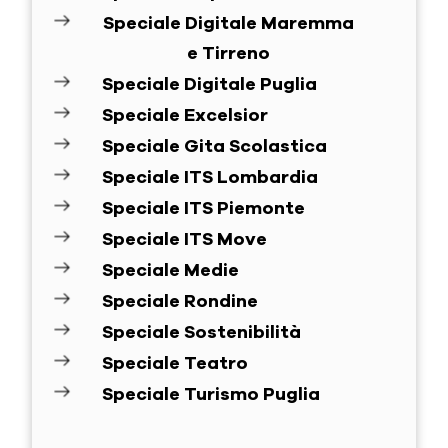
Speciale Digitale Maremma
e Tirreno
Speciale Digitale Puglia
Speciale Excelsior
Speciale Gita Scolastica
Speciale ITS Lombardia
Speciale ITS Piemonte
Speciale ITS Move
Speciale Medie
Speciale Rondine
Speciale Sostenibilità
Speciale Teatro
Speciale Turismo Puglia