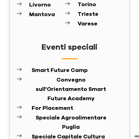
Torino
Livorno
Trieste
Mantova
Varese
Eventi speciali
Smart Future Camp
Convegno
sull'Orientamento Smart
Future Academy
For Placement
Speciale Agroalimentare
Puglia
Speciale Capitale Cultura