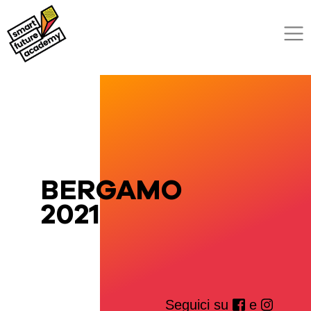
BERGAMO
2021
Seguici su
e