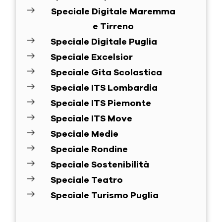
Speciale Digitale Maremma
e Tirreno
Speciale Digitale Puglia
Speciale Excelsior
Speciale Gita Scolastica
Speciale ITS Lombardia
Speciale ITS Piemonte
Speciale ITS Move
Speciale Medie
Speciale Rondine
Speciale Sostenibilità
Speciale Teatro
Speciale Turismo Puglia