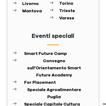
Torino
Livorno
Trieste
Mantova
Varese
Eventi speciali
Smart Future Camp
Convegno
sull'Orientamento Smart
Future Academy
For Placement
Speciale Agroalimentare
Puglia
Speciale Capitale Cultura