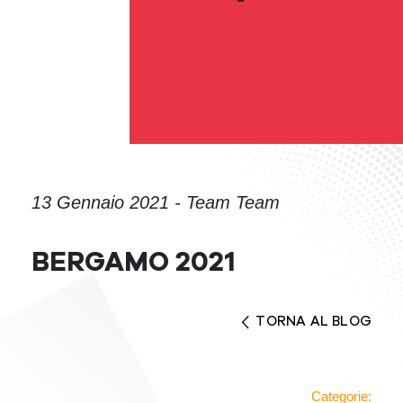
13 Gennaio 2021 - Team Team
BERGAMO 2021
TORNA AL BLOG
Categorie: