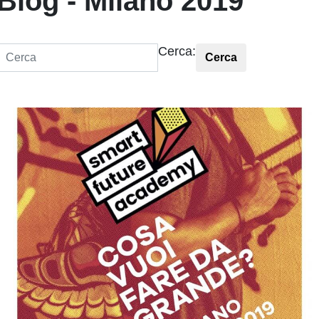
Blog - Milano 2019
Cerca:
Cerca