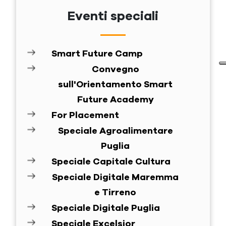
Eventi speciali
Smart Future Camp
Convegno
sull'Orientamento Smart
Future Academy
For Placement
Speciale Agroalimentare
Puglia
Speciale Capitale Cultura
Speciale Digitale Maremma
e Tirreno
Speciale Digitale Puglia
Speciale Excelsior