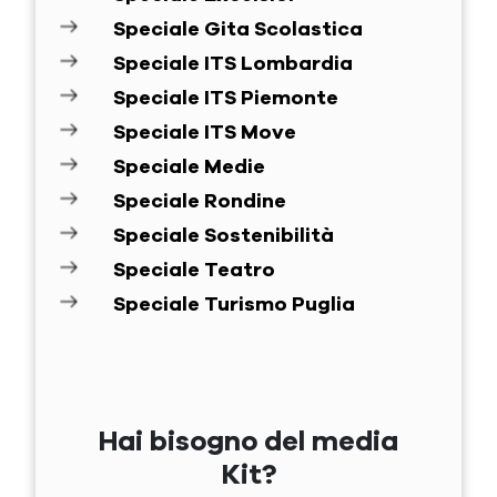
Speciale Gita Scolastica
Speciale ITS Lombardia
Speciale ITS Piemonte
Speciale ITS Move
Speciale Medie
Speciale Rondine
Speciale Sostenibilità
Speciale Teatro
Speciale Turismo Puglia
Hai bisogno del media
Kit?