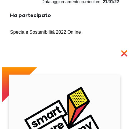
Data aggiornamento curriculum:
21/01/22
Ha partecipato
Speciale Sostenibilità 2022 Online