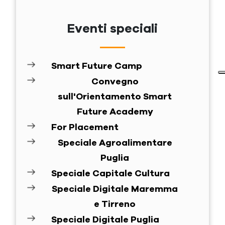
Eventi speciali
Smart Future Camp
Convegno
sull'Orientamento Smart
Future Academy
For Placement
Speciale Agroalimentare
Puglia
Speciale Capitale Cultura
Speciale Digitale Maremma
e Tirreno
Speciale Digitale Puglia