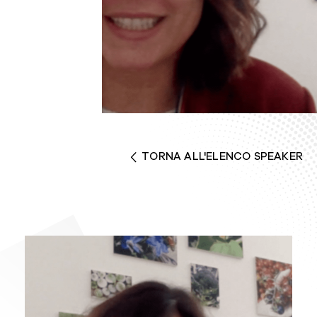
TORNA ALL'ELENCO SPEAKER