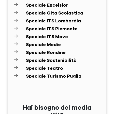
Speciale Excelsior
Speciale Gita Scolastica
Speciale ITS Lombardia
Speciale ITS Piemonte
Speciale ITS Move
Speciale Medie
Speciale Rondine
Speciale Sostenibilità
Speciale Teatro
Speciale Turismo Puglia
Hai bisogno del media