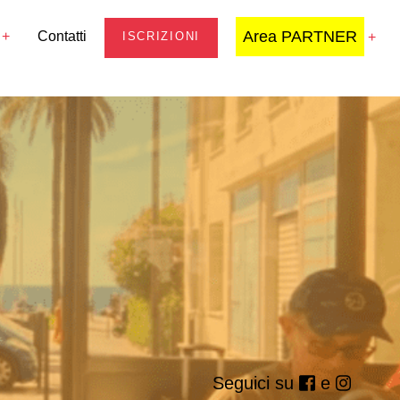
Area PARTNER
Contatti
ISCRIZIONI
Seguici su
e