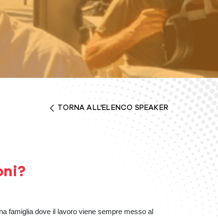
TORNA ALL'ELENCO SPEAKER
oni?
na famiglia dove il lavoro viene sempre messo al