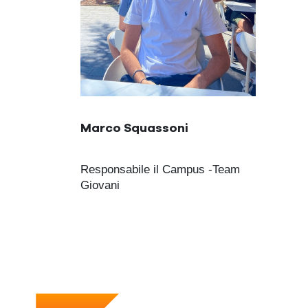
Marco Squassoni
Responsabile il Campus -Team
Giovani