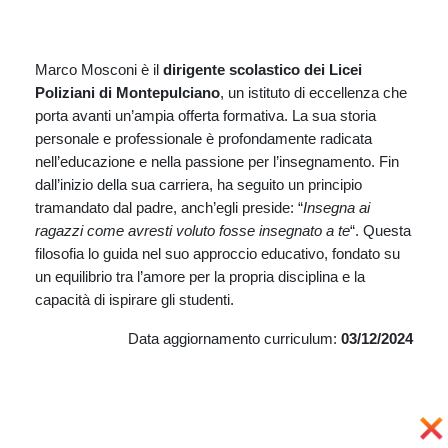
Marco Mosconi è il
dirigente scolastico dei Licei
Poliziani di Montepulciano
, un istituto di eccellenza che
porta avanti un’ampia offerta formativa. La sua storia
personale e professionale è profondamente radicata
nell’educazione e nella passione per l’insegnamento. Fin
dall’inizio della sua carriera, ha seguito un principio
tramandato dal padre, anch’egli preside: “
Insegna ai
ragazzi come avresti voluto fosse insegnato a te
“. Questa
filosofia lo guida nel suo approccio educativo, fondato su
un equilibrio tra l’amore per la propria disciplina e la
capacità di ispirare gli studenti.
Data aggiornamento curriculum:
03/12/2024