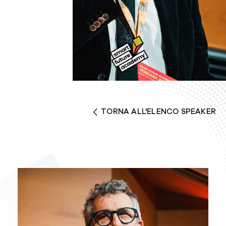
TORNA ALL'ELENCO SPEAKER