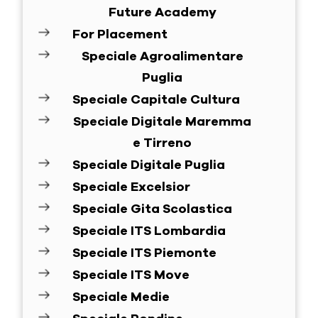
Future Academy
For Placement
Speciale Agroalimentare
Puglia
Speciale Capitale Cultura
Speciale Digitale Maremma
e Tirreno
Speciale Digitale Puglia
Speciale Excelsior
Speciale Gita Scolastica
Speciale ITS Lombardia
Speciale ITS Piemonte
Speciale ITS Move
Speciale Medie