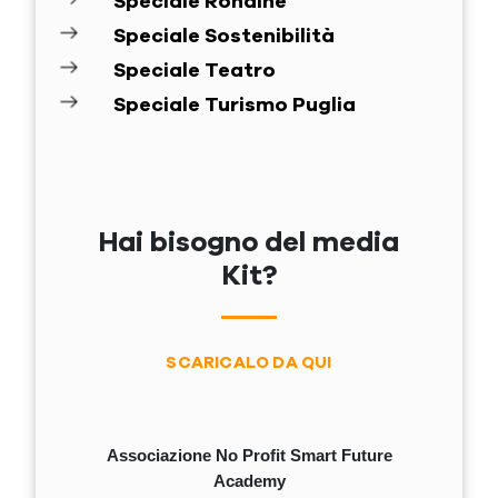
Speciale Rondine
Speciale Sostenibilità
Speciale Teatro
Speciale Turismo Puglia
Hai bisogno del media
Kit?
SCARICALO DA QUI
Associazione No Profit Smart Future
Academy