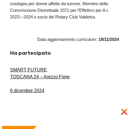
sostegno per donne affette da tumore. Membro della
Commissione Distrettuale 2071 per l’Effettivo per A.r.
2023—2024 e socio del Rotary Club Valdelsa.
Data aggiornamento curriculum:
18/11/2024
Ha partecipato
SMART FUTURE
TOSCANA 24 – Arezzo Fiere
6 dicembre 2024