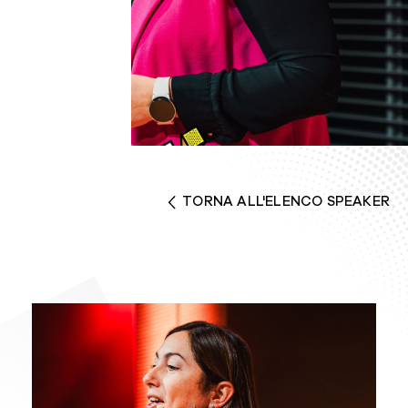
TORNA ALL'ELENCO SPEAKER