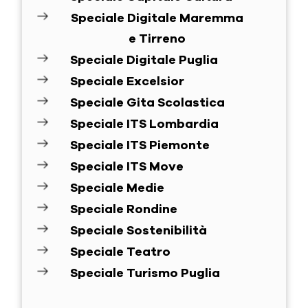
Speciale Digitale Maremma
e Tirreno
Speciale Digitale Puglia
Speciale Excelsior
Speciale Gita Scolastica
Speciale ITS Lombardia
Speciale ITS Piemonte
Speciale ITS Move
Speciale Medie
Speciale Rondine
Speciale Sostenibilità
Speciale Teatro
Speciale Turismo Puglia