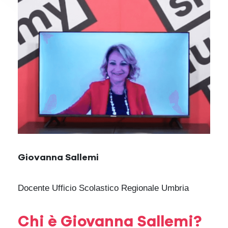
Giovanna Sallemi
Docente Ufficio Scolastico Regionale Umbria
Chi è Giovanna Sallemi?