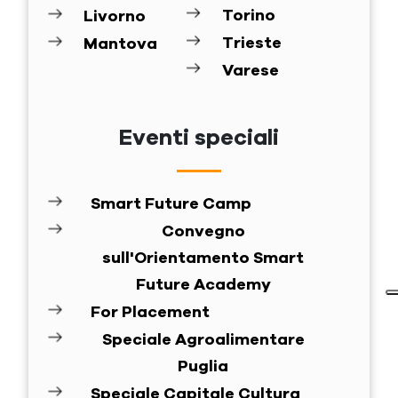
Torino
Livorno
Trieste
Mantova
Varese
Eventi speciali
Smart Future Camp
Convegno
sull'Orientamento Smart
Future Academy
For Placement
Speciale Agroalimentare
Puglia
Speciale Capitale Cultura