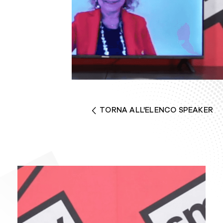
TORNA ALL'ELENCO SPEAKER