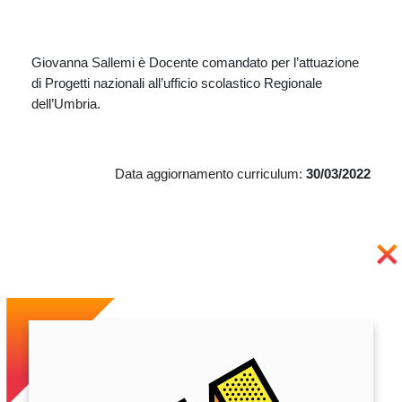
Giovanna Sallemi è Docente comandato per l’attuazione
di Progetti nazionali all’ufficio scolastico Regionale
dell’Umbria.
Data aggiornamento curriculum:
30/03/2022