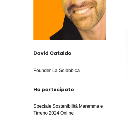
David Cataldo
Founder La Sciabbica
Ha partecipato
Speciale Sostenibilità Maremma e
Tirreno 2024 Online