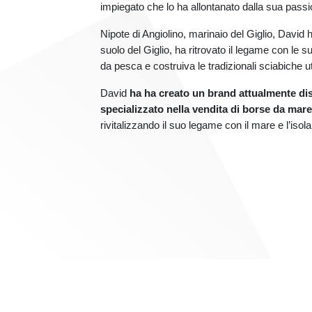
impiegato che lo ha allontanato dalla sua passi
Nipote di Angiolino, marinaio del Giglio, David 
suolo del Giglio, ha ritrovato il legame con le su
da pesca e costruiva le tradizionali sciabiche u
David
ha ha creato un brand attualmente dis
specializzato nella vendita di borse da mare
rivitalizzando il suo legame con il mare e l’isola