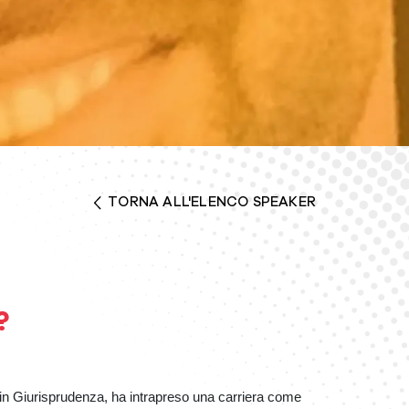
TORNA ALL'ELENCO SPEAKER
?
in Giurisprudenza, ha intrapreso una carriera come