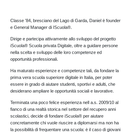
Classe ’84, bresciano del Lago di Garda, Daniel è founder
e General Manager di IScuola®.
Dirige e partecipa attivamente allo sviluppo del progetto
iScuola® Scuola privata Digitale, oltre a guidare persone
nella scelta e sviluppo delle loro competenze ed
opportunità professionali.
Ha maturato esperienze e competenze tali, da fondare la
prima vera scuola superiore digitale in Italia, per poter
essere in grado di aiutare studenti, sportivi e adulti, che
desiderano ampliare le opportunità sociali e lavorative.
Terminata una poco felice esperienza nell a.s. 2009/10 al
fianco di una realtà storica nel settore del recupero anni
scolastici, decide di fondare iScuola® per aiutare
concretamente chi vuole riuscire a diplomarsi ma non ha
la possibilità di frequentare una scuola: è il caso di giovani