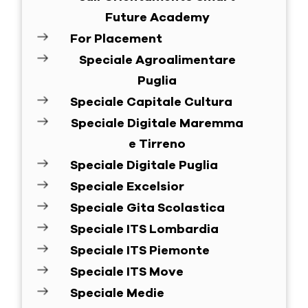
Future Academy
For Placement
Speciale Agroalimentare
Puglia
Speciale Capitale Cultura
Speciale Digitale Maremma
e Tirreno
Speciale Digitale Puglia
Speciale Excelsior
Speciale Gita Scolastica
Speciale ITS Lombardia
Speciale ITS Piemonte
Speciale ITS Move
Speciale Medie