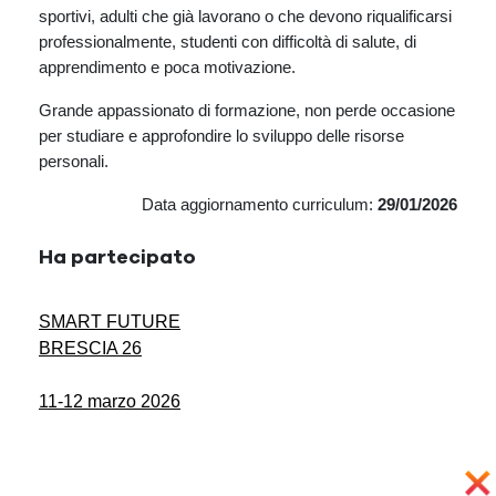
sportivi, adulti che già lavorano o che devono riqualificarsi
professionalmente, studenti con difficoltà di salute, di
apprendimento e poca motivazione.
Grande appassionato di formazione, non perde occasione
per studiare e approfondire lo sviluppo delle risorse
personali.
Data aggiornamento curriculum:
29/01/2026
Ha partecipato
SMART FUTURE
BRESCIA 26
11-12 marzo 2026