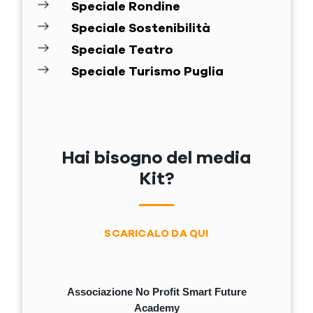
Speciale Rondine
Speciale Sostenibilità
Speciale Teatro
Speciale Turismo Puglia
Hai bisogno del media
Kit?
SCARICALO DA QUI
Associazione No Profit Smart Future
Academy