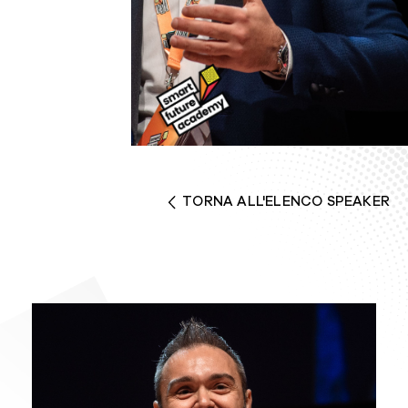
TORNA ALL'ELENCO SPEAKER