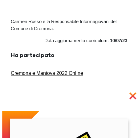
Carmen Russo è la Responsabile Informagiovani del
Comune di Cremona.
Data aggiornamento curriculum:
10/07/23
Ha partecipato
Cremona e Mantova 2022 Online