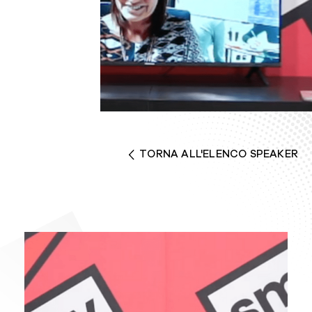
TORNA ALL'ELENCO SPEAKER