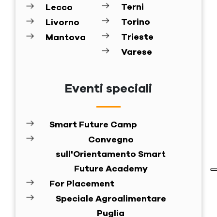
Terni
Lecco
Torino
Livorno
Trieste
Mantova
Varese
Eventi speciali
Smart Future Camp
Convegno
sull'Orientamento Smart
Future Academy
For Placement
Speciale Agroalimentare
Puglia