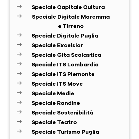
Speciale Capitale Cultura
Speciale Digitale Maremma
e Tirreno
Speciale Digitale Puglia
Speciale Excelsior
Speciale Gita Scolastica
Speciale ITS Lombardia
Speciale ITS Piemonte
Speciale ITS Move
Speciale Medie
Speciale Rondine
Speciale Sostenibilità
Speciale Teatro
Speciale Turismo Puglia