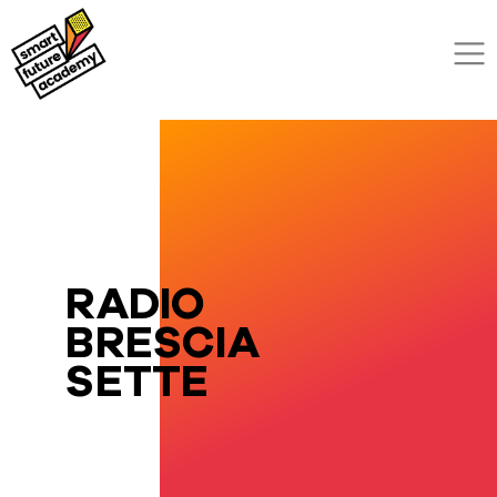
RADIO
BRESCIA
SETTE