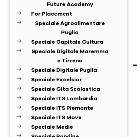
Future Academy
For Placement
Speciale Agroalimentare
Puglia
Speciale Capitale Cultura
Speciale Digitale Maremma
e Tirreno
Speciale Digitale Puglia
Speciale Excelsior
Speciale Gita Scolastica
Speciale ITS Lombardia
Speciale ITS Piemonte
Speciale ITS Move
Speciale Medie
Speciale Rondine