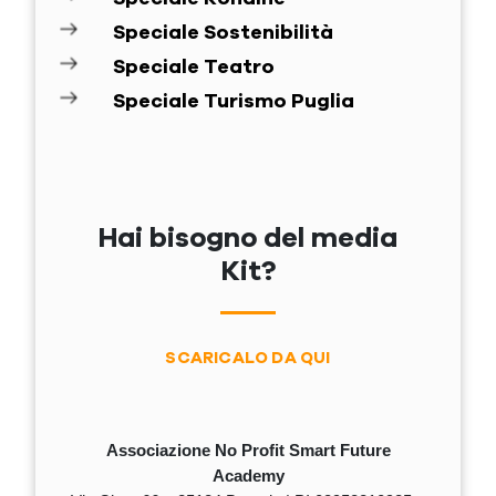
Speciale Sostenibilità
Speciale Teatro
Speciale Turismo Puglia
Hai bisogno del media
Kit?
SCARICALO DA QUI
Associazione No Profit Smart Future
Academy