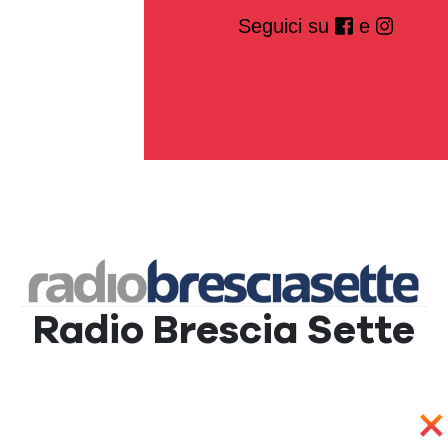
Seguici su
e
Radio Brescia Sette