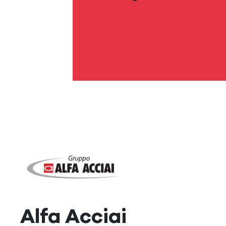
Alfa Acciai