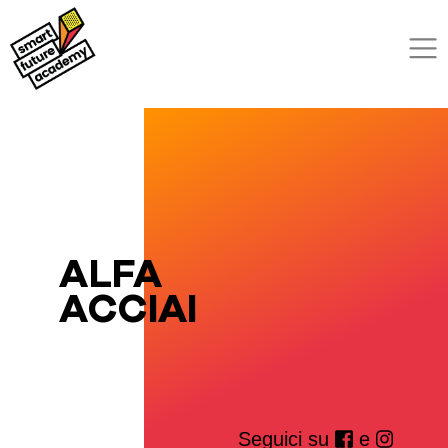
ALFA
ACCIAI
Seguici su
e