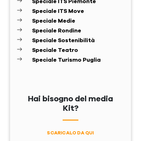
Speciale ITS Piemonte
Speciale ITS Move
Speciale Medie
Speciale Rondine
Speciale Sostenibilità
Speciale Teatro
Speciale Turismo Puglia
Hai bisogno del media
Kit?
SCARICALO DA QUI