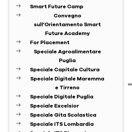
Smart Future Camp
Convegno
sull'Orientamento Smart
Future Academy
For Placement
Speciale Agroalimentare
Puglia
Speciale Capitale Cultura
Speciale Digitale Maremma
e Tirreno
Speciale Digitale Puglia
Speciale Excelsior
Speciale Gita Scolastica
Speciale ITS Lombardia