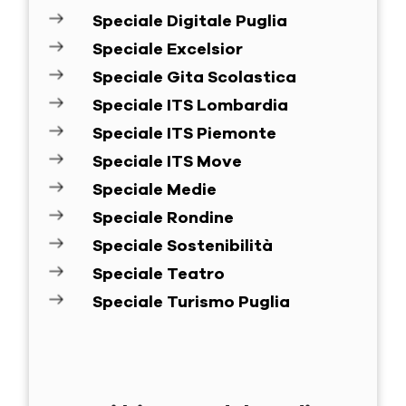
Speciale Digitale Puglia
Speciale Excelsior
Speciale Gita Scolastica
Speciale ITS Lombardia
Speciale ITS Piemonte
Speciale ITS Move
Speciale Medie
Speciale Rondine
Speciale Sostenibilità
Speciale Teatro
Speciale Turismo Puglia