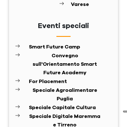
Varese
Eventi speciali
Smart Future Camp
Convegno
sull'Orientamento Smart
Future Academy
For Placement
Speciale Agroalimentare
Puglia
Speciale Capitale Cultura
Speciale Digitale Maremma
e Tirreno