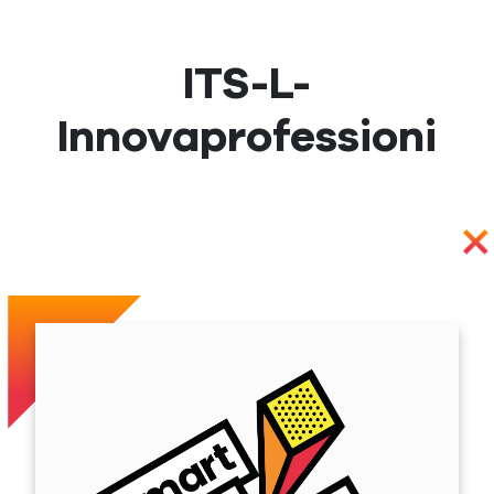
ITS-L-
Innovaprofessioni