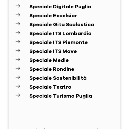
Speciale Digitale Puglia
Speciale Excelsior
Speciale Gita Scolastica
Speciale ITS Lombardia
Speciale ITS Piemonte
Speciale ITS Move
Speciale Medie
Speciale Rondine
Speciale Sostenibilità
Speciale Teatro
Speciale Turismo Puglia