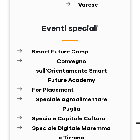
Varese
Eventi speciali
Smart Future Camp
Convegno
sull'Orientamento Smart
Future Academy
For Placement
Speciale Agroalimentare
Puglia
Speciale Capitale Cultura
Speciale Digitale Maremma
e Tirreno