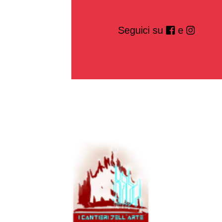
Seguici su
e