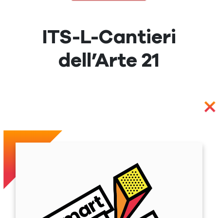
ITS-L-Cantieri
dell’Arte 21