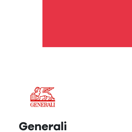
Generali