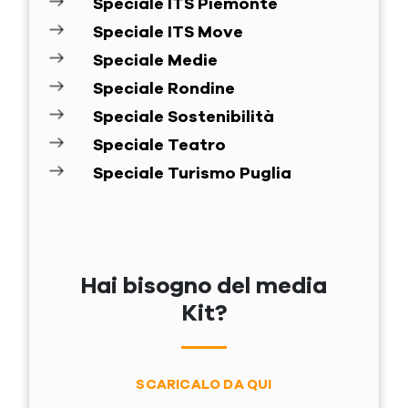
Speciale ITS Piemonte
Speciale ITS Move
Speciale Medie
Speciale Rondine
Speciale Sostenibilità
Speciale Teatro
Speciale Turismo Puglia
Hai bisogno del media
Kit?
SCARICALO DA QUI