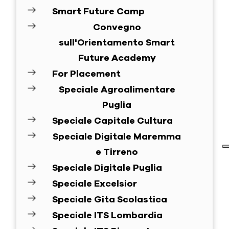
Smart Future Camp
Convegno
sull'Orientamento Smart
Future Academy
For Placement
Speciale Agroalimentare
Puglia
Speciale Capitale Cultura
Speciale Digitale Maremma
e Tirreno
Speciale Digitale Puglia
Speciale Excelsior
Speciale Gita Scolastica
Speciale ITS Lombardia