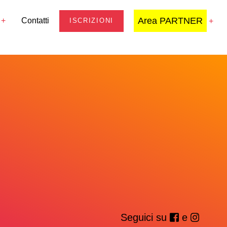
Area PARTNER
Contatti
ISCRIZIONI
Seguici su
e