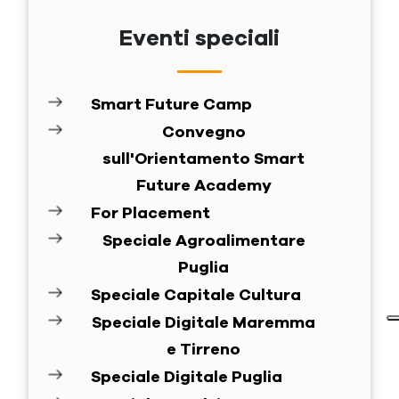
Eventi speciali
Smart Future Camp
Convegno
sull'Orientamento Smart
Future Academy
For Placement
Speciale Agroalimentare
Puglia
Speciale Capitale Cultura
Speciale Digitale Maremma
e Tirreno
Speciale Digitale Puglia