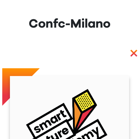
Confc-Milano