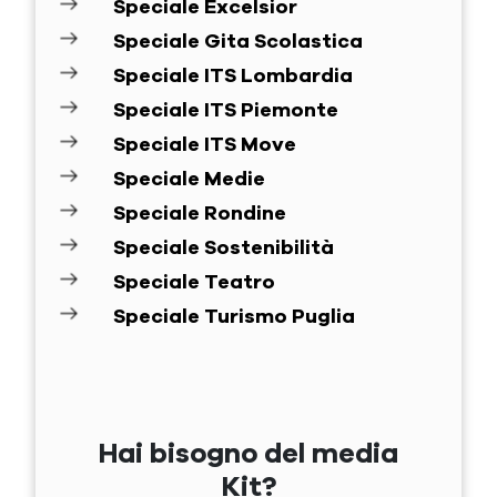
Speciale Excelsior
Speciale Gita Scolastica
Speciale ITS Lombardia
Speciale ITS Piemonte
Speciale ITS Move
Speciale Medie
Speciale Rondine
Speciale Sostenibilità
Speciale Teatro
Speciale Turismo Puglia
Hai bisogno del media
Kit?